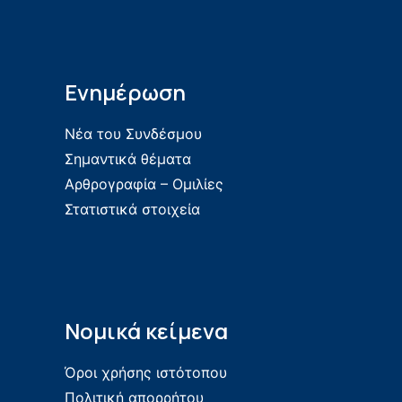
Ενημέρωση
Νέα του Συνδέσμου
Σημαντικά θέματα
Αρθρογραφία – Ομιλίες
Στατιστικά στοιχεία
Νομικά κείμενα
Όροι χρήσης ιστότοπου
Πολιτική απορρήτου