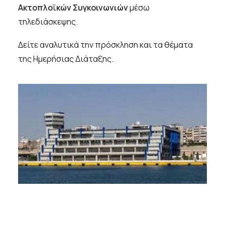
Ακτοπλοϊκών Συγκοινωνιών
μέσω
τηλεδιάσκεψης.
Δείτε αναλυτικά την
πρόσκληση
και τα θέματα
της
Ημερήσιας Διάταξης
.