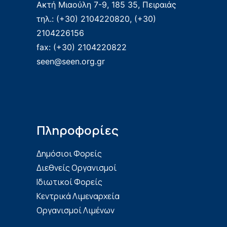
Ακτή Μιαούλη 7-9, 185 35, Πειραιάς
τηλ.: (+30) 2104220820, (+30)
2104226156
fax: (+30) 2104220822
seen@seen.org.gr
Πληροφορίες
Δημόσιοι Φορείς
Διεθνείς Οργανισμοί
Ιδιωτικοί Φορείς
Κεντρικά Λιμεναρχεία
Οργανισμοί Λιμένων