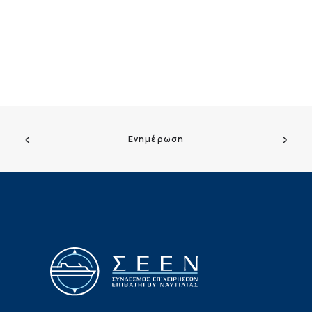
Ενημέρωση