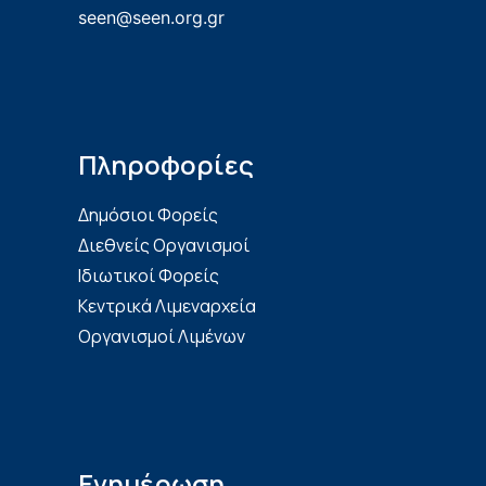
seen@seen.org.gr
Πληροφορίες
Δημόσιοι Φορείς
Διεθνείς Οργανισμοί
Ιδιωτικοί Φορείς
Κεντρικά Λιμεναρχεία
Οργανισμοί Λιμένων
Ενημέρωση