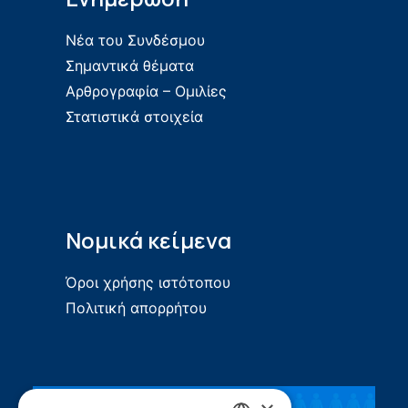
Νέα του Συνδέσμου
Σημαντικά θέματα
Αρθρογραφία – Ομιλίες
Στατιστικά στοιχεία
Νομικά κείμενα
Όροι χρήσης ιστότοπου
Πολιτική απορρήτου