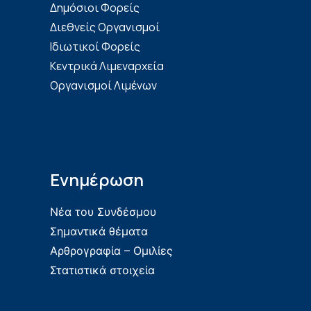
Δημόσιοι Φορείς
Διεθνείς Οργανισμοί
Ιδιωτικοί Φορείς
Κεντρικά Λιμεναρχεία
Οργανισμοί Λιμένων
Ενημέρωση
Νέα του Συνδέσμου
Σημαντικά θέματα
Αρθρογραφία – Ομιλίες
Στατιστικά στοιχεία