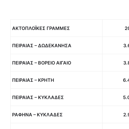
ΑΚΤΟΠΛΟΪΚΕΣ ΓΡΑΜΜΕΣ
2
ΠΕΙΡΑΙΑΣ – ΔΩΔΕΚΑΝΗΣΑ
3.
ΠΕΙΡΑΙΑΣ – ΒΟΡΕΙΟ ΑΙΓΑΙΟ
3.
ΠΕΙΡΑΙΑΣ – ΚΡΗΤΗ
6.
ΠΕΙΡΑΙΑΣ – ΚΥΚΛΑΔΕΣ
5.
ΡΑΦΗΝΑ – ΚΥΚΛΑΔΕΣ
2.