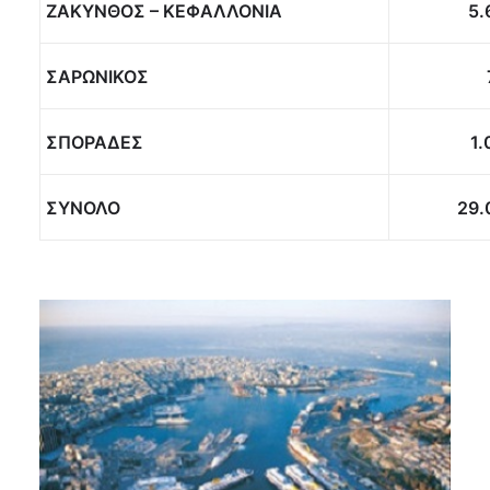
ΖΑΚΥΝΘΟΣ – ΚΕΦΑΛΛΟΝΙΑ
5.
ΣΑΡΩΝΙΚΟΣ
ΣΠΟΡΑΔΕΣ
1.
ΣΥΝΟΛΟ
29.