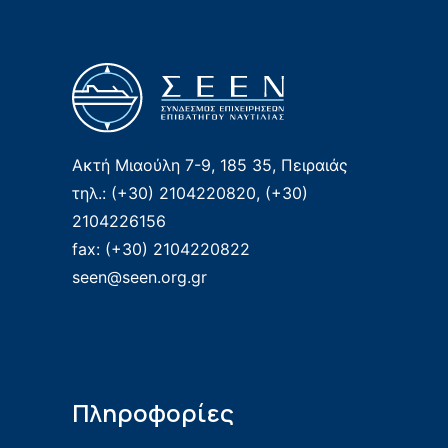
Ακτή Μιαούλη 7-9, 185 35, Πειραιάς
τηλ.: (+30) 2104220820, (+30)
2104226156
fax: (+30) 2104220822
seen@seen.org.gr
Πληροφορίες