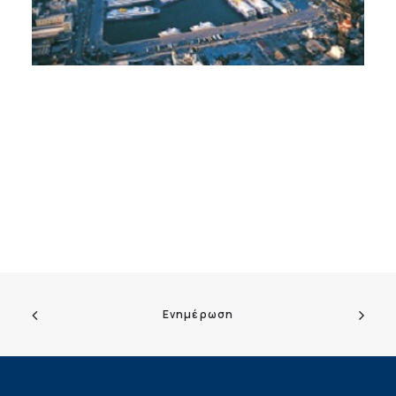
Ενημέρωση