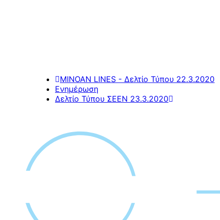
MINOAN LINES - Δελτίο Τύπου 22.3.2020
Ενημέρωση
Δελτίο Τύπου ΣΕΕΝ 23.3.2020