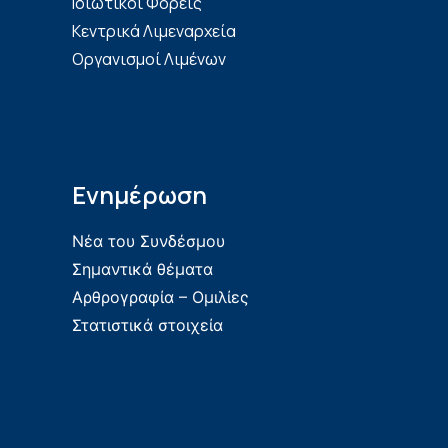
Ιδιωτικοί Φορείς
Κεντρικά Λιμεναρχεία
Οργανισμοί Λιμένων
Ενημέρωση
Νέα του Συνδέσμου
Σημαντικά θέματα
Αρθρογραφία – Ομιλίες
Στατιστικά στοιχεία