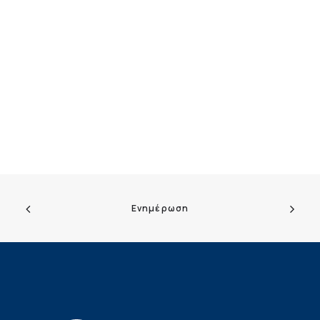
Ενημέρωση