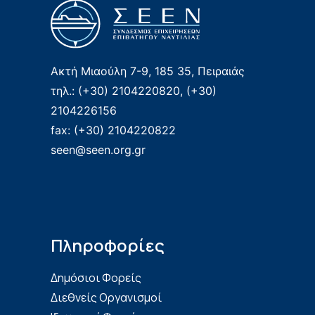
Ακτή Μιαούλη 7-9, 185 35, Πειραιάς
τηλ.: (+30) 2104220820, (+30)
2104226156
fax: (+30) 2104220822
seen@seen.org.gr
Πληροφορίες
Δημόσιοι Φορείς
Διεθνείς Οργανισμοί