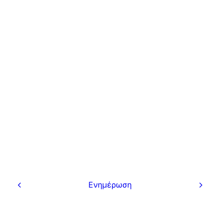
Ενημέρωση