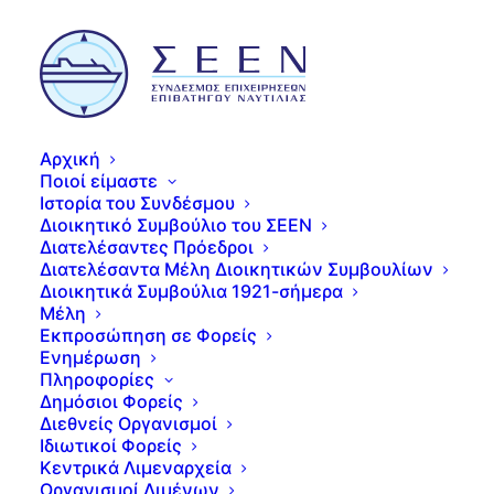
Αρχική
Ποιοί είμαστε
Ιστορία του Συνδέσμου
Διοικητικό Συμβούλιο του ΣΕΕΝ
Διατελέσαντες Πρόεδροι
Διατελέσαντα Μέλη Διοικητικών Συμβουλίων
Διοικητικά Συμβούλια 1921-σήμερα
Μέλη
Εκπροσώπηση σε Φορείς
Ενημέρωση
Πληροφορίες
Δημόσιοι Φορείς
Διεθνείς Οργανισμοί
Ιδιωτικοί Φορείς
Κεντρικά Λιμεναρχεία
Οργανισμοί Λιμένων