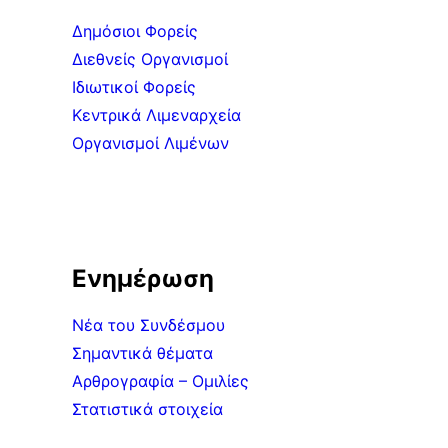
Δημόσιοι Φορείς
Διεθνείς Οργανισμοί
Ιδιωτικοί Φορείς
Κεντρικά Λιμεναρχεία
Οργανισμοί Λιμένων
Ενημέρωση
Νέα του Συνδέσμου
Σημαντικά θέματα
Αρθρογραφία – Ομιλίες
Στατιστικά στοιχεία