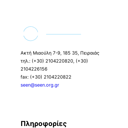
Ακτή Μιαούλη 7-9, 185 35, Πειραιάς
τηλ.: (+30) 2104220820, (+30)
2104226156
fax: (+30) 2104220822
seen@seen.org.gr
Πληροφορίες