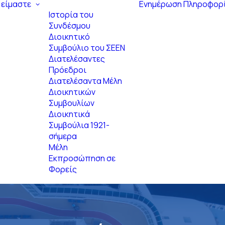
 είμαστε
Ενημέρωση
Πληροφορ
Ιστορία του
Συνδέσμου
Διοικητικό
Συμβούλιο του ΣΕΕΝ
Διατελέσαντες
Πρόεδροι
Διατελέσαντα Μέλη
Διοικητικών
Συμβουλίων
Διοικητικά
Συμβούλια 1921-
σήμερα
Μέλη
Εκπροσώπηση σε
Φορείς