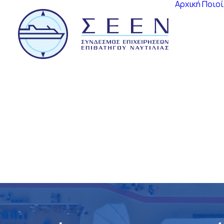
Αρχική
Ποιοί