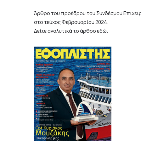
Άρθρο του προέδρου του Συνδέσμου Επιχειρ
στο τεύχος Φεβρουαρίου 2024.
Δείτε αναλυτικά το άρθρο
εδώ
.