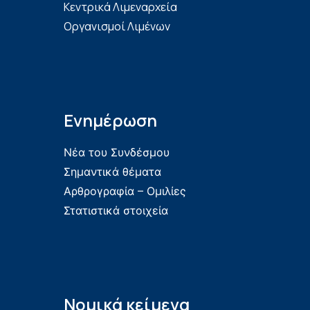
Κεντρικά Λιμεναρχεία
Οργανισμοί Λιμένων
Ενημέρωση
Νέα του Συνδέσμου
Σημαντικά θέματα
Αρθρογραφία – Ομιλίες
Στατιστικά στοιχεία
Νομικά κείμενα