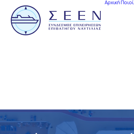
Αρχική
Ποιοί