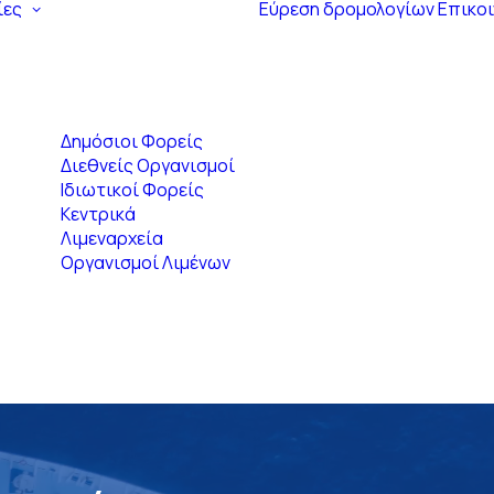
ίες
Εύρεση δρομολογίων
Επικο
Δημόσιοι Φορείς
Διεθνείς Οργανισμοί
Ιδιωτικοί Φορείς
Κεντρικά
Λιμεναρχεία
Οργανισμοί Λιμένων