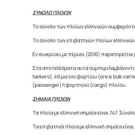
ΣΥΝΟΛΟ ΠΛΟΙΩΝ
Το σύνολο των πλοίων ελληνικών συμφερόντων
Το σύνολο των επιβατηγών πλοίων ελληνικών 
Εν συγκρίσει με πέρυσι (2016) παρατηρείται 
Στα αποτελέσματα αυτά συμπεριλαμβάνονται 
tankers), 49 μικτού φορτίου (ore & bulk carr
(passenger) ή φορτηγού (cargo) πλοίου.
ΣΗΜΑΙΑ ΠΛΟΙΩΝ
Τα πλοία με ελληνική σημαία είναι 747. Σύνολο
Τα επιβατηγά πλοία με ελληνική σημαία είναι 