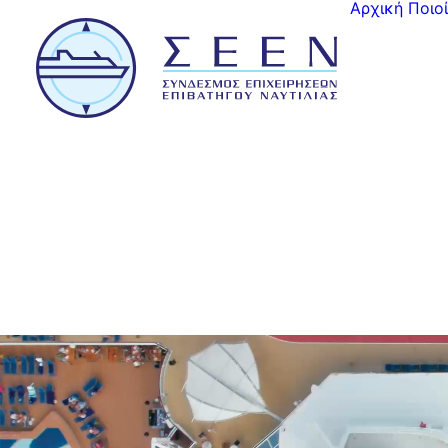
Αρχική
Ποιο