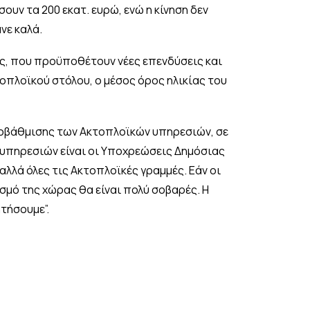
ουν τα 200 εκατ. ευρώ, ενώ η κίνηση δεν
νε καλά.
ύς, που προϋποθέτουν νέες επενδύσεις και
οπλοϊκού στόλου, ο μέσος όρος ηλικίας του
υποβάθμισης των Ακτοπλοϊκών υπηρεσιών, σε
 υπηρεσιών είναι οι Υποχρεώσεις Δημόσιας
αλλά όλες τις Ακτοπλοϊκές γραμμές. Εάν οι
ισμό της χώρας θα είναι πολύ σοβαρές. Η
τήσουμε”.