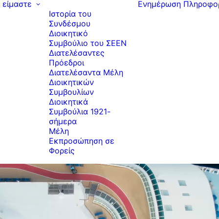
ί είμαστε
Ενημέρωση
Πληροφο
Ιστορία του
Συνδέσμου
Διοικητικό
Συμβούλιο του ΣΕΕΝ
Διατελέσαντες
Πρόεδροι
Διατελέσαντα Μέλη
Διοικητικών
Συμβουλίων
Διοικητικά
Συμβούλια 1921-
σήμερα
Μέλη
Εκπροσώπηση σε
Φορείς