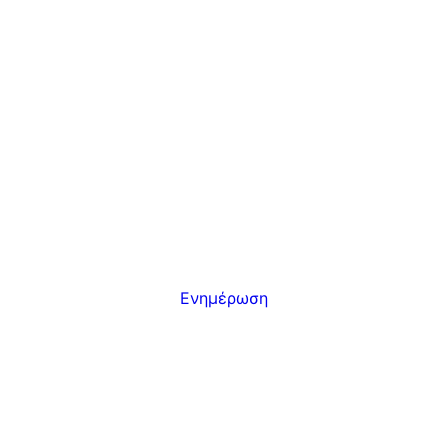
Ενημέρωση