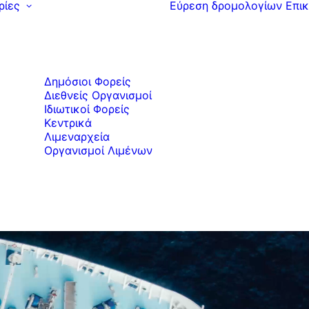
ρίες
Εύρεση δρομολογίων
Επικ
Δημόσιοι Φορείς
Διεθνείς Οργανισμοί
Ιδιωτικοί Φορείς
Κεντρικά
Λιμεναρχεία
Οργανισμοί Λιμένων