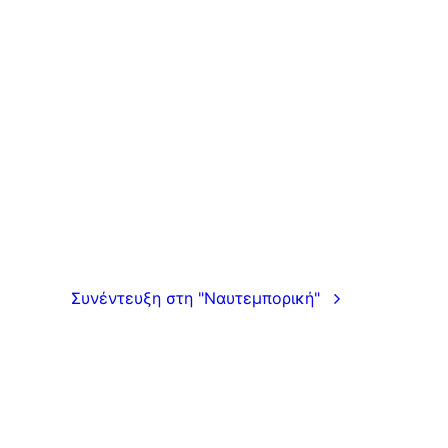
Συνέντευξη στη "Ναυτεμπορική"