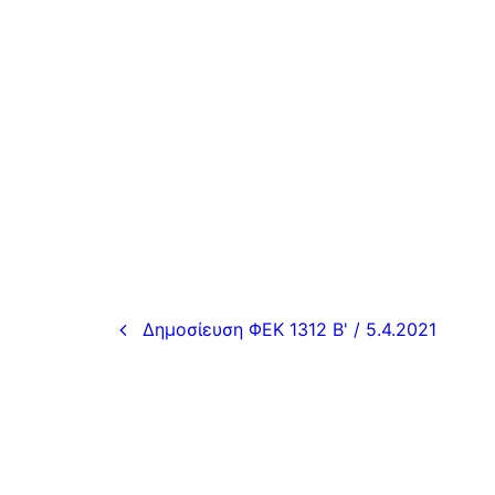
Δημοσίευση ΦΕΚ 1312 Β' / 5.4.2021