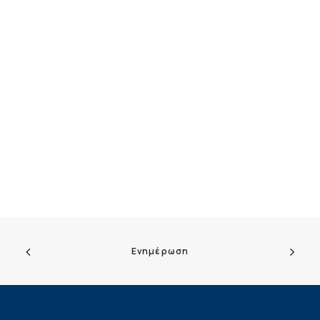
Ενημέρωση