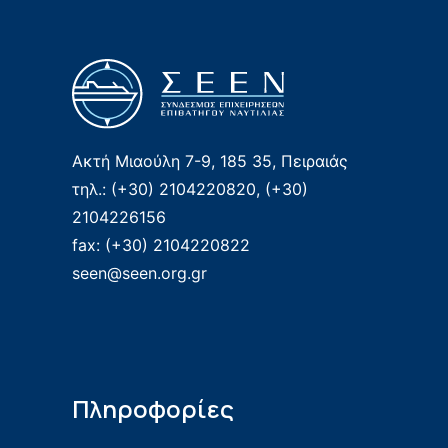
Ακτή Μιαούλη 7-9, 185 35, Πειραιάς
τηλ.: (+30) 2104220820, (+30)
2104226156
fax: (+30) 2104220822
seen@seen.org.gr
Πληροφορίες