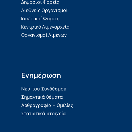
Δημόσιοι Φορείς
Διεθνείς Οργανισμοί
Ιδιωτικοί Φορείς
Κεντρικά Λιμεναρχεία
Οργανισμοί Λιμένων
Ενημέρωση
Νέα του Συνδέσμου
Σημαντικά θέματα
Αρθρογραφία – Ομιλίες
Στατιστικά στοιχεία