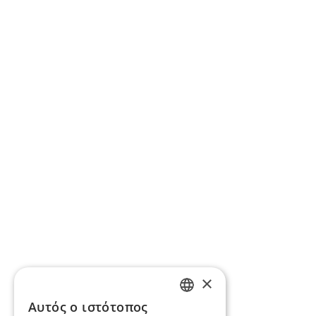
×
Αυτός ο ιστότοπος
GREEK