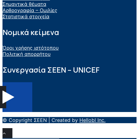
Σημαντικά θέματα
Αρθρογραφία – Ομιλίες
Στατιστικά στοιχεία
Νομικά κείμενα
Όροι χρήσης ιστότοπου
Πολιτική απορρήτου
Συνεργασία ΣEEN – UNICEF
© Copyright ΣΕΕΝ | Created by
Hellobl Inc.