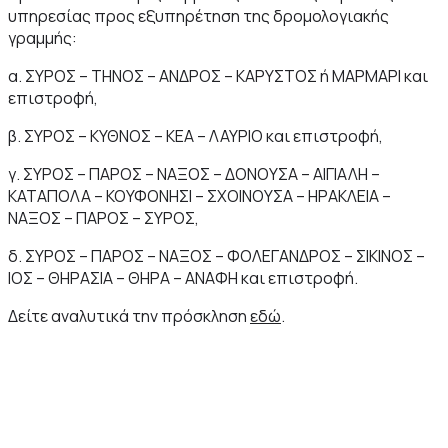
υπηρεσίας προς εξυπηρέτηση της δρομολογιακής
γραμμής:
α. ΣΥΡΟΣ – ΤΗΝΟΣ – ΑΝΔΡΟΣ – ΚΑΡΥΣΤΟΣ ή ΜΑΡΜΑΡΙ και
επιστροφή,
β. ΣΥΡΟΣ – ΚΥΘΝΟΣ – ΚΕΑ – ΛΑΥΡΙΟ και επιστροφή,
γ. ΣΥΡΟΣ – ΠΑΡΟΣ – ΝΑΞΟΣ – ΔΟΝΟΥΣΑ – ΑΙΓΙΑΛΗ –
ΚΑΤΑΠΟΛΑ – ΚΟΥΦΟΝΗΣΙ – ΣΧΟΙΝΟΥΣΑ – ΗΡΑΚΛΕΙΑ –
ΝΑΞΟΣ – ΠΑΡΟΣ – ΣΥΡΟΣ,
δ. ΣΥΡΟΣ – ΠΑΡΟΣ – ΝΑΞΟΣ – ΦΟΛΕΓΑΝΔΡΟΣ – ΣΙΚΙΝΟΣ –
ΙΟΣ – ΘΗΡΑΣΙΑ – ΘΗΡΑ – ΑΝΑΦΗ και επιστροφή.
Δείτε αναλυτικά την πρόσκληση
εδώ
.