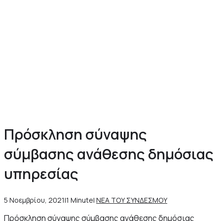
Πρόσκληση σύναψης
σύμβασης ανάθεσης δημόσιας
υπηρεσίας
5 Νοεμβρίου, 2021
|
1 Minute
|
ΝΕΑ ΤΟΥ ΣΥΝΔΕΣΜΟΥ
Πρόσκληση σύναψης σύμβασης ανάθεσης δημόσιας