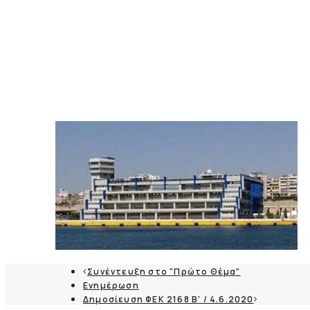
Συνέντευξη στο "Πρώτο Θέμα"
Ενημέρωση
Δημοσίευση ΦΕΚ 2168 Β' / 4.6.2020