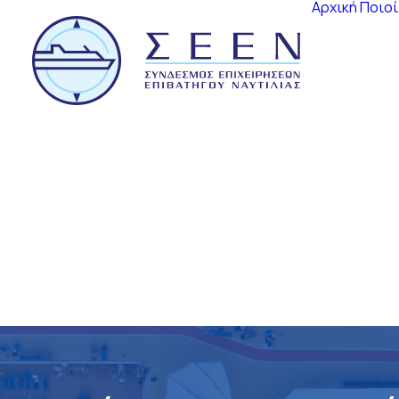
Αρχική
Ποιοί