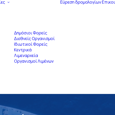
ίες
Εύρεση δρομολογίων
Επικο
Δημόσιοι Φορείς
Διεθνείς Οργανισμοί
Ιδιωτικοί Φορείς
Κεντρικά
Λιμεναρχεία
Οργανισμοί Λιμένων