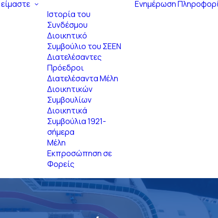
 είμαστε
Ενημέρωση
Πληροφορ
Ιστορία του
Συνδέσμου
Διοικητικό
Συμβούλιο του ΣΕΕΝ
Διατελέσαντες
Πρόεδροι
Διατελέσαντα Μέλη
Διοικητικών
Συμβουλίων
Διοικητικά
Συμβούλια 1921-
σήμερα
Μέλη
Εκπροσώπηση σε
Φορείς