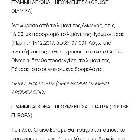
ΓΡΑΜΜΗ ΑΓΚΩΝΑ – ΗΓΟΥΜΕΝΙΤΣΑ (CRUISE
OLYMPIA)
Αναχώρηση από το λιμάνι της Αγκώνας, στις
14:00, με προορισμό το λιμάνι της Ηγουμενίτσας
(Πέμπτη 14.12.2017, άφιξη 07:00). Λόγω της
αναπόφευκτης καθυστέρησης, το πλοίο Cruise
Olympia, δεν θα προσεγγίσει το λιμάνι της
Πάτρας, στο συγκεκριμένο δρομολόγιο.
ΠΕΜΠΤΗ 14.12.2017 (ΠΡΟΓΡΑΜΜΑΤΙΣΜΕΝΟ
ΔΡΟΜΟΛΟΓΙΟ)
ΓΡΑΜΜΗ ΑΓΚΩΝΑ – ΗΓΟΥΜΕΝΙΤΣΑ – ΠΑΤΡΑ (CRUISE
EUROPA)
Το πλοίο Cruise Europa θα πραγματοποιήσει το
προγραμματισμένο δρομολόγιο του. Αναχώρηση