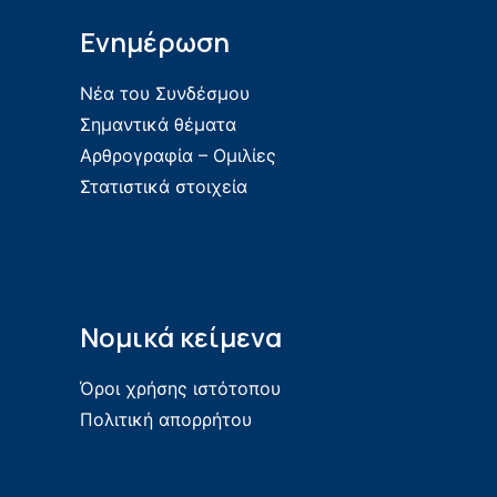
Ενημέρωση
Νέα του Συνδέσμου
Σημαντικά θέματα
Αρθρογραφία – Ομιλίες
Στατιστικά στοιχεία
Νομικά κείμενα
Όροι χρήσης ιστότοπου
Πολιτική απορρήτου