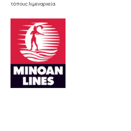
τόπους λιμεναρχεία.