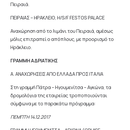
Πειραιά.
ΠΕΙΡΑΙΑΣ – ΗΡΑΚΛΕΙΟ, H/S/F FESTOS PALACE
Αναχώρηση από το λιμάνι του Πειραιά, αμέσως
μόλις επιτραπεί ο απόπλους, με προορισμό το
Ηράκλειο.
ΓΡΑΜΜΗ ΑΔΡΙΑΤΙΚΗΣ
Α. ΑΝΑΧΩΡΗΣΕΙΣ ΑΠΟ ΕΛΛΑΔΑ ΠΡΟΣ ΙΤΑΛΙΑ
Στη γραμμή Πάτρα – Ηγουμενίτσα – Αγκώνα, τα
δρομολόγια της εταιρείας τροποποιούνται
σύμφωνα με το παρακάτω πρόγραμμα:
ΠΕΜΠΤΗ 14.12.2017