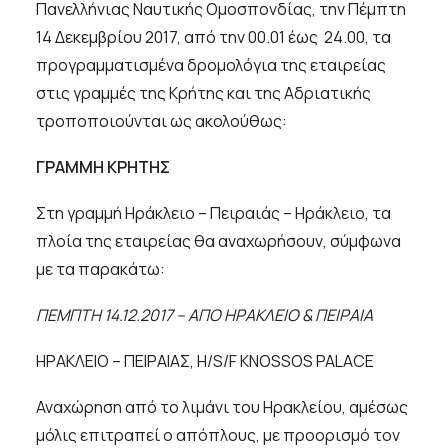
Πανελλήνιας Ναυτικής Ομοσπονδίας, την Πέμπτη
14 Δεκεμβρίου 2017, από την 00.01 έως 24.00, τα
προγραμματισμένα δρομολόγια της εταιρείας
στις γραμμές της Κρήτης και της Αδριατικής
τροποποιούνται ως ακολούθως:
ΓΡΑΜΜΗ ΚΡΗΤΗΣ
Στη γραμμή Ηράκλειο – Πειραιάς – Ηράκλειο, τα
πλοία της εταιρείας θα αναχωρήσουν, σύμφωνα
με τα παρακάτω:
ΠΕΜΠΤΗ 14.12.2017 – ΑΠΟ ΗΡΑΚΛΕΙΟ & ΠΕΙΡΑΙΑ
ΗΡΑΚΛΕΙΟ – ΠΕΙΡΑΙΑΣ, H/S/F KNOSSOS PALACE
Αναχώρηση από το λιμάνι του Ηρακλείου, αμέσως
μόλις επιτραπεί ο απόπλους, με προορισμό τον