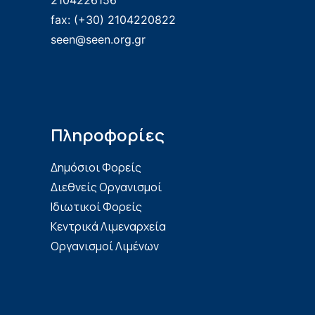
2104226156
fax: (+30) 2104220822
seen@seen.org.gr
Πληροφορίες
Δημόσιοι Φορείς
Διεθνείς Οργανισμοί
Ιδιωτικοί Φορείς
Κεντρικά Λιμεναρχεία
Οργανισμοί Λιμένων