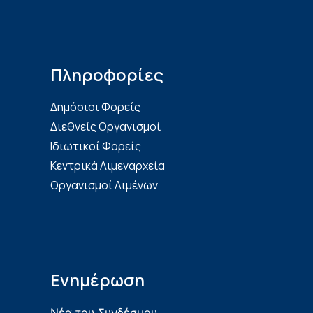
Πληροφορίες
Δημόσιοι Φορείς
Διεθνείς Οργανισμοί
Ιδιωτικοί Φορείς
Κεντρικά Λιμεναρχεία
Οργανισμοί Λιμένων
Ενημέρωση
Νέα του Συνδέσμου