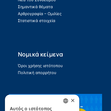
Σημαντικά θέματα
Αρθρογραφία – Ομιλίες
Στατιστικά στοιχεία
Νομικά κείμενα
Όροι χρήσης ιστότοπου
Πολιτική απορρήτου
×
Συνεργασία ΣEEN –
Αυτός ο ιστότοπος
GREEK