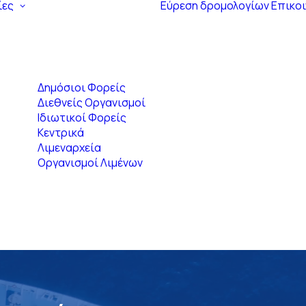
ίες
Εύρεση δρομολογίων
Επικο
Δημόσιοι Φορείς
Διεθνείς Οργανισμοί
Ιδιωτικοί Φορείς
Κεντρικά
Λιμεναρχεία
Οργανισμοί Λιμένων