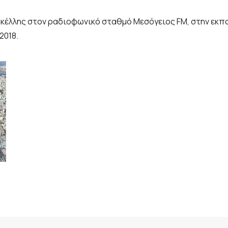
ακέλλης στον ραδιοφωνικό σταθμό Μεσόγειος FM, στην εκ
2018.