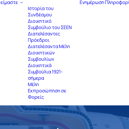
 είμαστε
Ενημέρωση
Πληροφορ
Ιστορία του
Συνδέσμου
Διοικητικό
Συμβούλιο του ΣΕΕΝ
Διατελέσαντες
Πρόεδροι
Διατελέσαντα Μέλη
Διοικητικών
Συμβουλίων
Διοικητικά
Συμβούλια 1921-
σήμερα
Μέλη
Εκπροσώπηση σε
Φορείς