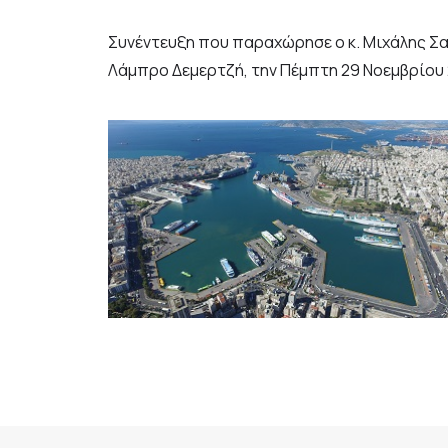
Συνέντευξη που παραχώρησε ο κ. Μιχάλης Σ
Λάμπρο Δεμερτζή
, την Πέμπτη 29 Νοεμβρίου 