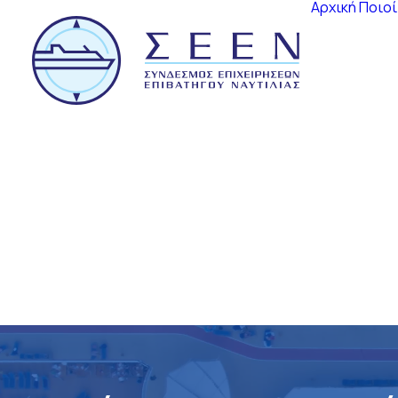
Αρχική
Ποιοί