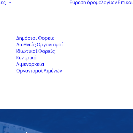
ίες
Εύρεση δρομολογίων
Επικο
Δημόσιοι Φορείς
Διεθνείς Οργανισμοί
Ιδιωτικοί Φορείς
Κεντρικά
Λιμεναρχεία
Οργανισμοί Λιμένων