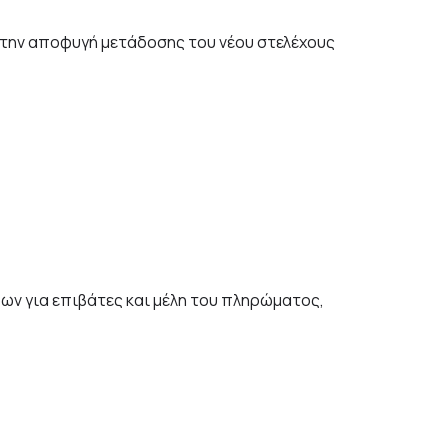
στην αποφυγή μετάδοσης του νέου στελέχους
ων για επιβάτες και μέλη του πληρώματος,