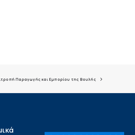
ιτροπή Παραγωγής και Εμπορίου της Βουλής
μικά