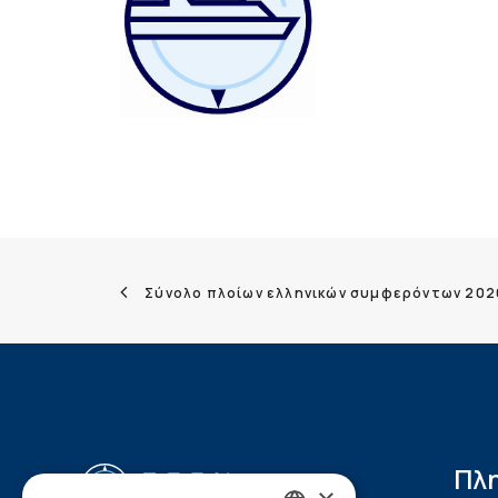
Σύνολο πλοίων ελληνικών συμφερόντων 202
Πλ