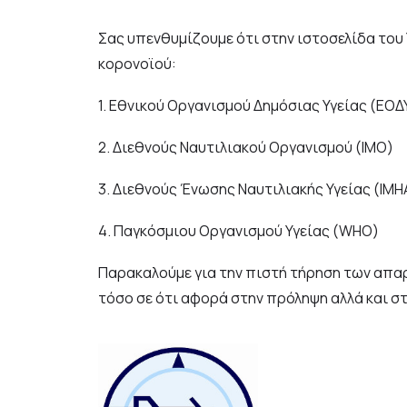
Σας υπενθυμίζουμε ότι στην ιστοσελίδα του
κορονοϊού:
1.
Εθνικού Οργανισμού Δημόσιας Υγείας (ΕΟΔ
2.
Διεθνούς Ναυτιλιακού Οργανισμού (ΙΜΟ)
3.
Διεθνούς Ένωσης Ναυτιλιακής Υγείας (ΙΜΗ
4.
Παγκόσμιου Οργανισμού Υγείας (WHO)
Παρακαλούμε για την πιστή τήρηση των απαρ
τόσο σε ότι αφορά στην πρόληψη αλλά και σ