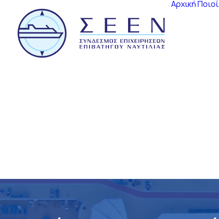
Αρχική
Ποιοί