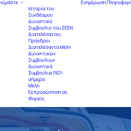
 είμαστε
Ενημέρωση
Πληροφορ
Ιστορία του
Συνδέσμου
Διοικητικό
Συμβούλιο του ΣΕΕΝ
Διατελέσαντες
Πρόεδροι
Διατελέσαντα Μέλη
Διοικητικών
Συμβουλίων
Διοικητικά
Συμβούλια 1921-
σήμερα
Μέλη
Εκπροσώπηση σε
Φορείς