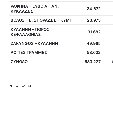
ΡΑΦΗΝΑ – ΕΥΒΟΙΑ – ΑΝ.
34.672
ΚΥΚΛΑΔΕΣ
ΒΟΛΟΣ – Β. ΣΠΟΡΑΔΕΣ – ΚΥΜΗ
23.973
ΚΥΛΛΗΝΗ – ΠΟΡΟΣ
31.682
ΚΕΦΑΛΛΟΝΙΑΣ
ΖΑΚΥΝΘΟΣ – ΚΥΛΛΗΝΗ
49.965
ΛΟΙΠΕΣ ΓΡΑΜΜΕΣ
58.632
ΣΥΝΟΛΟ
583.227
*Πηγή: ΕΛΣΤΑΤ