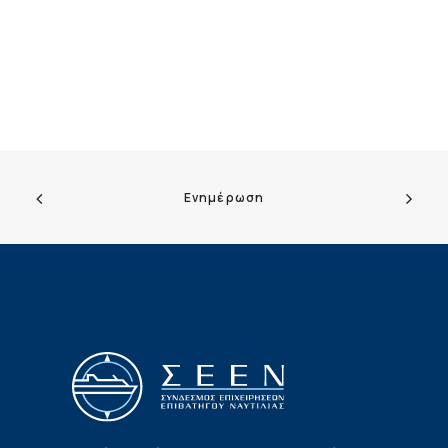
Ενημέρωση