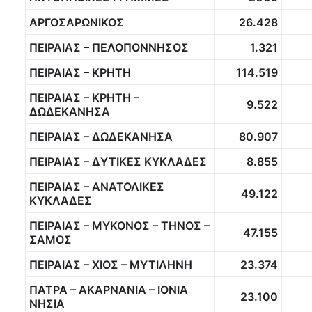
ΑΡΓΟΣΑΡΩΝΙΚΟΣ
26.428
ΠΕΙΡΑΙΑΣ – ΠΕΛΟΠΟΝΝΗΣΟΣ
1.321
ΠΕΙΡΑΙΑΣ – ΚΡΗΤΗ
114.519
ΠΕΙΡΑΙΑΣ – ΚΡΗΤΗ –
9.522
ΔΩΔΕΚΑΝΗΣΑ
ΠΕΙΡΑΙΑΣ – ΔΩΔΕΚΑΝΗΣΑ
80.907
ΠΕΙΡΑΙΑΣ – ΔΥΤΙΚΕΣ ΚΥΚΛΑΔΕΣ
8.855
ΠΕΙΡΑΙΑΣ – ΑΝΑΤΟΛΙΚΕΣ
49.122
ΚΥΚΛΑΔΕΣ
ΠΕΙΡΑΙΑΣ – ΜΥΚΟΝΟΣ – ΤΗΝΟΣ –
47.155
ΣΑΜΟΣ
ΠΕΙΡΑΙΑΣ – ΧΙΟΣ – ΜΥΤΙΛΗΝΗ
23.374
ΠΑΤΡΑ – ΑΚΑΡΝΑΝΙΑ – ΙΟΝΙΑ
23.100
ΝΗΣΙΑ