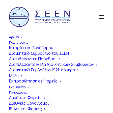
Αρχική
Ποιοί είμαστε
Ιστορία του Συνδέσμου
Διοικητικό Συμβούλιο του ΣΕΕΝ
Διατελέσαντες Πρόεδροι
Διατελέσαντα Μέλη Διοικητικών Συμβουλίων
Διοικητικά Συμβούλια 1921-σήμερα
Μέλη
Εκπροσώπηση σε Φορείς
Ενημέρωση
Πληροφορίες
Δημόσιοι Φορείς
Διεθνείς Οργανισμοί
Ιδιωτικοί Φορείς