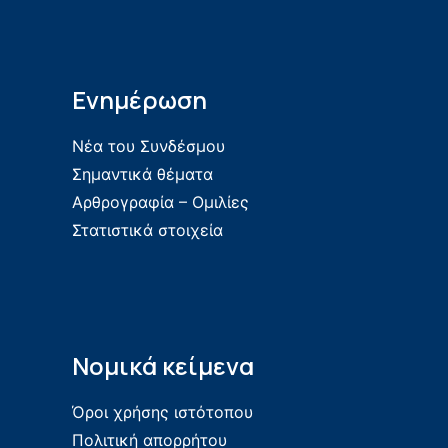
Ενημέρωση
Νέα του Συνδέσμου
Σημαντικά θέματα
Αρθρογραφία – Ομιλίες
Στατιστικά στοιχεία
Νομικά κείμενα
Όροι χρήσης ιστότοπου
Πολιτική απορρήτου