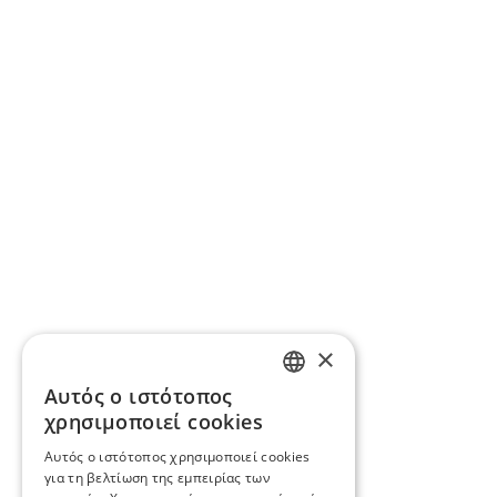
×
Αυτός ο ιστότοπος
GREEK
χρησιμοποιεί cookies
ENGLISH
Αυτός ο ιστότοπος χρησιμοποιεί cookies
για τη βελτίωση της εμπειρίας των