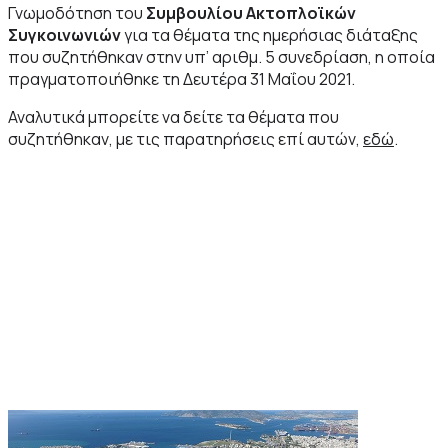
Γνωμοδότηση του
Συμβουλίου Ακτοπλοϊκών
Συγκοινωνιών
για τα θέματα της ημερήσιας διάταξης
που συζητήθηκαν στην υπ’ αριθμ. 5 συνεδρίαση, η οποία
πραγματοποιήθηκε τη Δευτέρα 31 Μαΐου 2021.
Αναλυτικά μπορείτε να δείτε τα θέματα που
συζητήθηκαν, με τις παρατηρήσεις επί αυτών,
εδώ
.