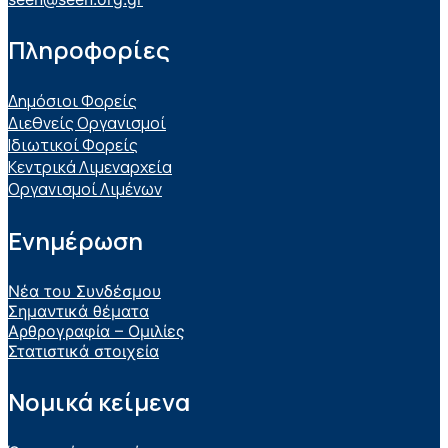
Πληροφορίες
Δημόσιοι Φορείς
Διεθνείς Οργανισμοί
Ιδιωτικοί Φορείς
Κεντρικά Λιμεναρχεία
Οργανισμοί Λιμένων
Ενημέρωση
Νέα του Συνδέσμου
Σημαντικά θέματα
Αρθρογραφία – Ομιλίες
Στατιστικά στοιχεία
Νομικά κείμενα