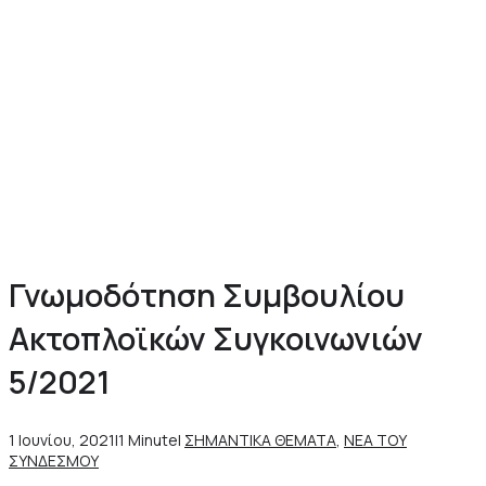
Γνωμοδότηση Συμβουλίου
Ακτοπλοϊκών Συγκοινωνιών
5/2021
1 Ιουνίου, 2021
|
1 Minute
|
ΣΗΜΑΝΤΙΚΑ ΘΕΜΑΤΑ
,
ΝΕΑ ΤΟΥ
ΣΥΝΔΕΣΜΟΥ