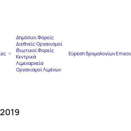
Δημόσιοι Φορείς
Διεθνείς Οργανισμοί
Ιδιωτικοί Φορείς
ίες
Εύρεση δρομολογίων
Επικο
Κεντρικά
Λιμεναρχεία
Οργανισμοί Λιμένων
/2019