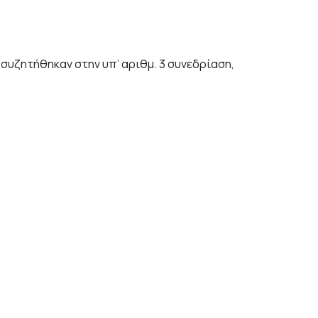
συζητήθηκαν στην υπ’ αριθμ. 3 συνεδρίαση,