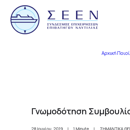
Αρχική
Ποιοί
Γνωμοδότηση Συμβουλίο
28 Ιουνίου, 2019
|
1 Minute
|
ΣΗΜΑΝΤΙΚΑ Θ