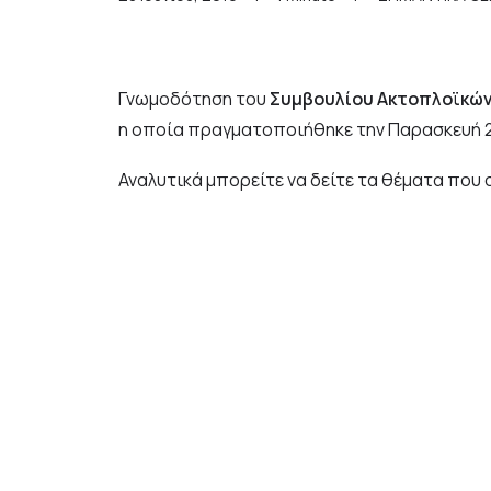
Γνωμοδότηση του
Συμβουλίου Ακτοπλοϊκών
η οποία πραγματοποιήθηκε την Παρασκευή 21
Αναλυτικά μπορείτε να δείτε τα θέματα που