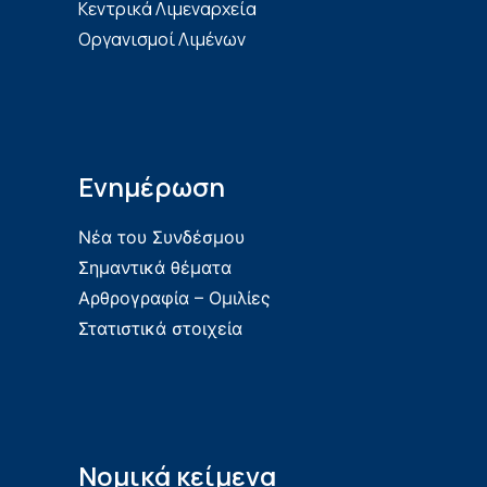
Κεντρικά Λιμεναρχεία
Οργανισμοί Λιμένων
Ενημέρωση
Νέα του Συνδέσμου
Σημαντικά θέματα
Αρθρογραφία – Ομιλίες
Στατιστικά στοιχεία
Νομικά κείμενα