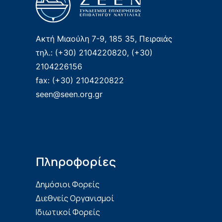
Ακτή Μιαούλη 7-9, 185 35, Πειραιάς
τηλ.: (+30) 2104220820, (+30)
2104226156
fax: (+30) 2104220822
seen@seen.org.gr
Πληροφορίες
Δημόσιοι Φορείς
Διεθνείς Οργανισμοί
Ιδιωτικοί Φορείς