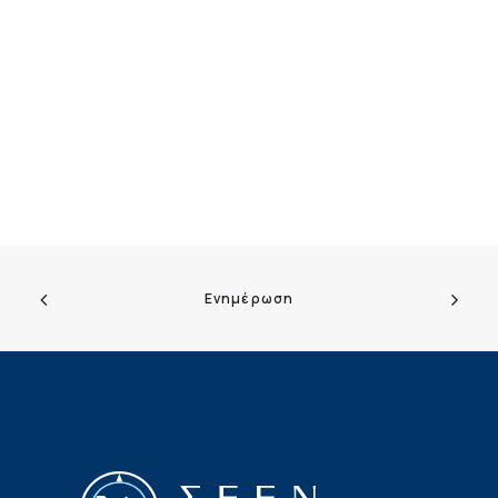
Ενημέρωση