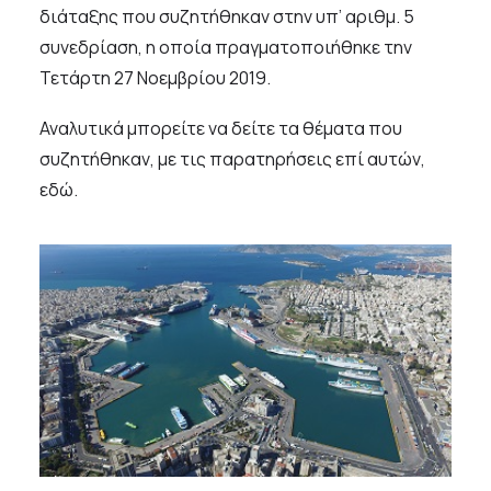
διάταξης που συζητήθηκαν στην υπ’ αριθμ. 5
συνεδρίαση, η οποία πραγματοποιήθηκε την
Τετάρτη 27 Νοεμβρίου 2019.
Αναλυτικά μπορείτε να δείτε τα θέματα που
συζητήθηκαν, με τις παρατηρήσεις επί αυτών,
εδώ
.