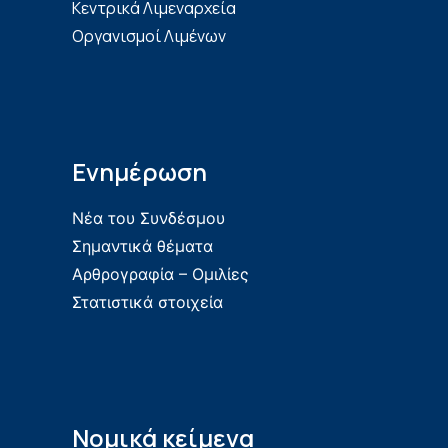
Κεντρικά Λιμεναρχεία
Οργανισμοί Λιμένων
Ενημέρωση
Νέα του Συνδέσμου
Σημαντικά θέματα
Αρθρογραφία – Ομιλίες
Στατιστικά στοιχεία
Νομικά κείμενα