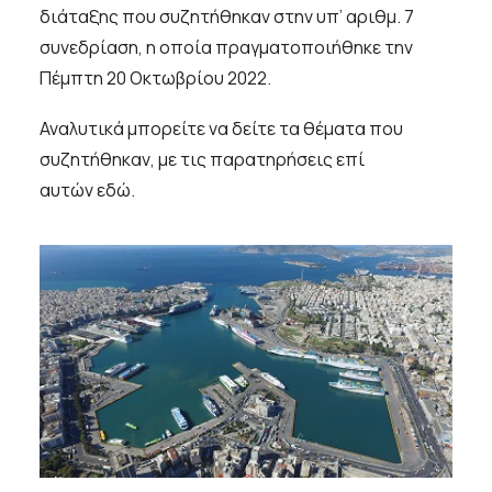
διάταξης που συζητήθηκαν στην υπ’ αριθμ. 7
συνεδρίαση, η οποία πραγματοποιήθηκε την
Πέμπτη 20 Οκτωβρίου 2022.
Αναλυτικά μπορείτε να δείτε τα θέματα που
συζητήθηκαν, με τις παρατηρήσεις επί
αυτών
εδώ
.