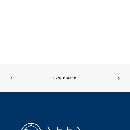
Ενημέρωση