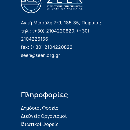
Ακτή Μιαούλη 7-9, 185 35, Πειραιάς
τηλ.: (+30) 2104220820, (+30)
2104226156
fax: (+30) 2104220822
seen@seen.org.gr
Πληροφορίες
Δημόσιοι Φορείς
Διεθνείς Οργανισμοί
Ιδιωτικοί Φορείς