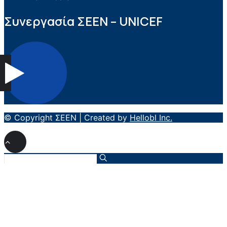
Συνεργασία ΣEEN – UNICEF
© Copyright ΣΕΕΝ | Created by
Hellobl Inc.