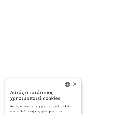
×
Αυτός ο ιστότοπος
GREEK
χρησιμοποιεί cookies
ENGLISH
Αυτός ο ιστότοπος χρησιμοποιεί cookies
για τη βελτίωση της εμπειρίας των