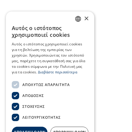
×
Αυτός ο ιστότοπος
GREEK
χρησιμοποιεί cookies
ENGLISH
Αυτός ο ιστότοπος χρησιμοποιεί cookies
για τη βελτίωση της εμπειρίας των
χρηστών. Χρησιμοποιώντας τον ιστότοπό
μας, παρέχετε τη συγκατάθεσή σας για όλα
τα cookies σύμφωνα με την Πολιτική μας
για τα cookies.
Διαβάστε περισσότερα
ΑΠΟΛΎΤΩΣ ΑΠΑΡΑΊΤΗΤΑ
ΑΠΌΔΟΣΗΣ
ΣΤΌΧΕΥΣΗΣ
ΛΕΙΤΟΥΡΓΙΚΌΤΗΤΑΣ