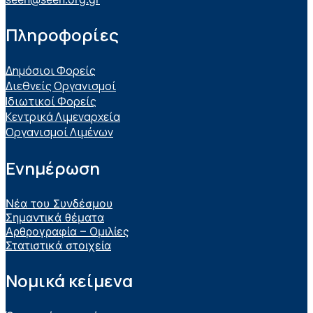
Πληροφορίες
Δημόσιοι Φορείς
Διεθνείς Οργανισμοί
Ιδιωτικοί Φορείς
Κεντρικά Λιμεναρχεία
Οργανισμοί Λιμένων
Ενημέρωση
Νέα του Συνδέσμου
Σημαντικά θέματα
Αρθρογραφία – Ομιλίες
Στατιστικά στοιχεία
Νομικά κείμενα