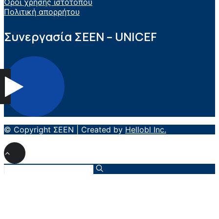
Όροι χρήσης ιστότοπου
Πολιτική απορρήτου
Συνεργασία ΣEEN – UNICEF
© Copyright ΣΕΕΝ | Created by
Hellobl Inc.