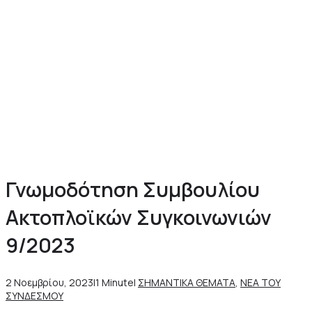
Γνωμοδότηση Συμβουλίου
Ακτοπλοϊκών Συγκοινωνιών
9/2023
2 Νοεμβρίου, 2023
|
1 Minute
|
ΣΗΜΑΝΤΙΚΑ ΘΕΜΑΤΑ
,
ΝΕΑ ΤΟΥ
ΣΥΝΔΕΣΜΟΥ