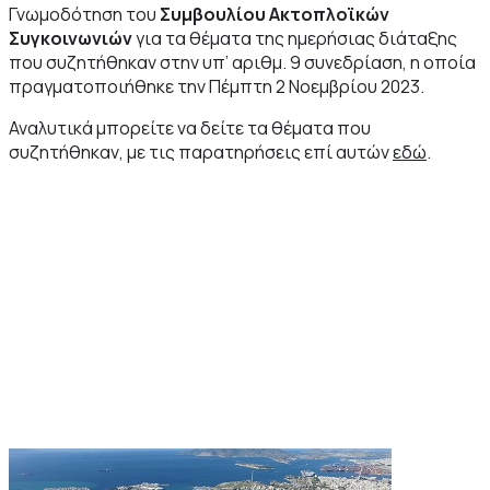
Γνωμοδότηση του
Συμβουλίου Ακτοπλοϊκών
Συγκοινωνιών
για τα θέματα της ημερήσιας διάταξης
που συζητήθηκαν στην υπ’ αριθμ. 9 συνεδρίαση, η οποία
πραγματοποιήθηκε την Πέμπτη 2 Νοεμβρίου 2023.
Αναλυτικά μπορείτε να δείτε τα θέματα που
συζητήθηκαν, με τις παρατηρήσεις επί αυτών
εδώ
.