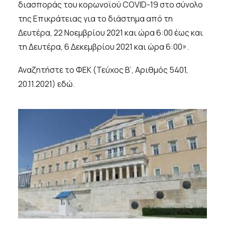
διασποράς του κορωνοϊού COVID-19 στο σύνολο
της Επικράτειας για το διάστημα από τη
Δευτέρα, 22 Νοεμβρίου 2021 και ώρα 6:00 έως και
τη Δευτέρα, 6 Δεκεμβρίου 2021 και ώρα 6:00».
Αναζητήστε το ΦΕΚ (Τεύχος Β’, Αριθμός 5401,
20.11.2021)
εδώ
.