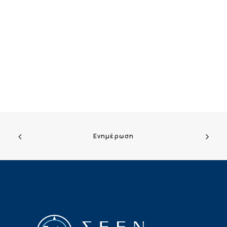
Ενημέρωση