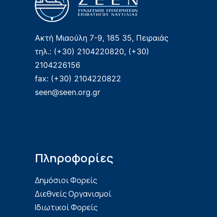
Ακτή Μιαούλη 7-9, 185 35, Πειραιάς
τηλ.: (+30) 2104220820, (+30)
2104226156
fax: (+30) 2104220822
seen@seen.org.gr
Πληροφορίες
Δημόσιοι Φορείς
Διεθνείς Οργανισμοί
Ιδιωτικοί Φορείς