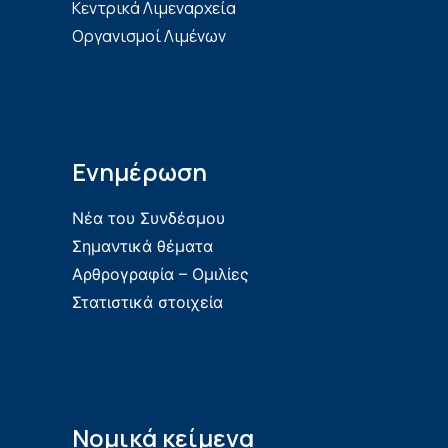
Κεντρικά Λιμεναρχεία
Οργανισμοί Λιμένων
Ενημέρωση
Νέα του Συνδέσμου
Σημαντικά θέματα
Αρθρογραφία – Ομιλίες
Στατιστικά στοιχεία
Νομικά κείμενα