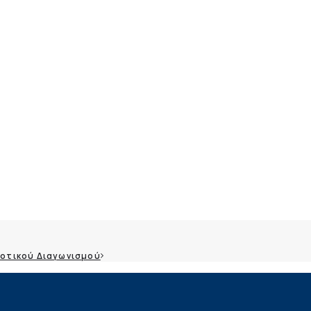
δοτικού Διαγωνισμού