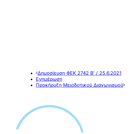
Δημοσίευση ΦΕΚ 2742 Β' / 25.6.2021
Ενημέρωση
Προκήρυξη Μειοδοτικού Διαγωνισμού