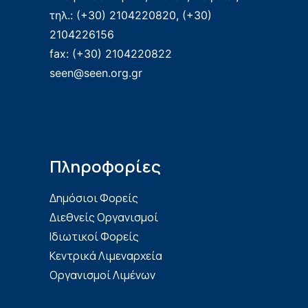
τηλ.: (+30) 2104220820, (+30)
2104226156
fax: (+30) 2104220822
seen@seen.org.gr
Πληροφορίες
Δημόσιοι Φορείς
Διεθνείς Οργανισμοί
Ιδιωτικοί Φορείς
Κεντρικά Λιμεναρχεία
Οργανισμοί Λιμένων