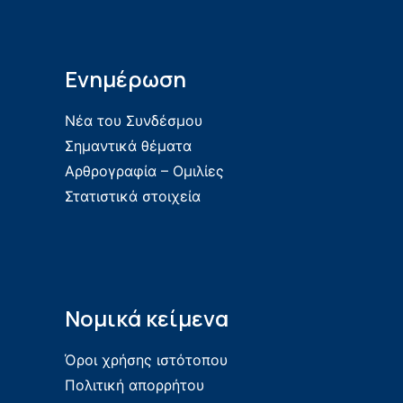
Ενημέρωση
Νέα του Συνδέσμου
Σημαντικά θέματα
Αρθρογραφία – Ομιλίες
Στατιστικά στοιχεία
Νομικά κείμενα
Όροι χρήσης ιστότοπου
Πολιτική απορρήτου