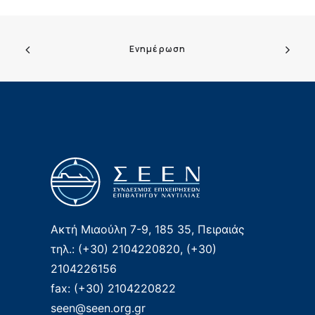
Ενημέρωση
Ακτή Μιαούλη 7-9, 185 35, Πειραιάς
τηλ.: (+30) 2104220820, (+30)
2104226156
fax: (+30) 2104220822
seen@seen.org.gr