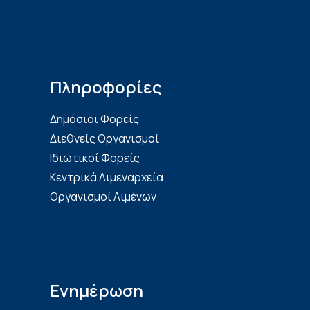
Πληροφορίες
Δημόσιοι Φορείς
Διεθνείς Οργανισμοί
Ιδιωτικοί Φορείς
Κεντρικά Λιμεναρχεία
Οργανισμοί Λιμένων
Ενημέρωση