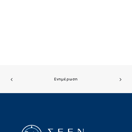
Ενημέρωση