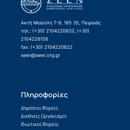
Ακτή Μιαούλη 7-9, 185 35, Πειραιάς
τηλ.: (+30) 2104220820, (+30)
2104226156
fax: (+30) 2104220822
seen@seen.org.gr
Πληροφορίες
Δημόσιοι Φορείς
Διεθνείς Οργανισμοί
Ιδιωτικοί Φορείς