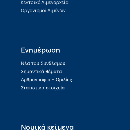
Κεντρικά Λιμεναρχεία
Οργανισμοί Λιμένων
Ενημέρωση
Νέα του Συνδέσμου
Σημαντικά θέματα
Αρθρογραφία – Ομιλίες
Στατιστικά στοιχεία
Νομικά κείμενα