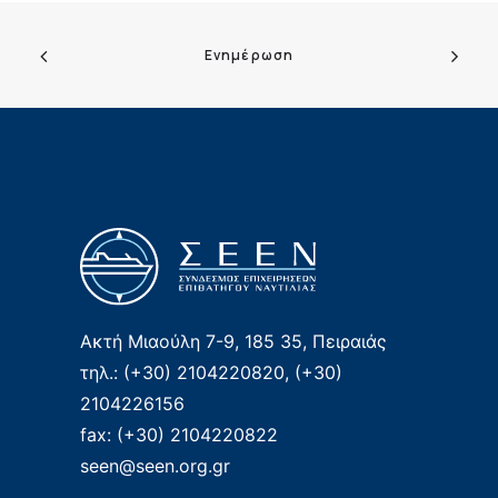
Ενημέρωση
Ακτή Μιαούλη 7-9, 185 35, Πειραιάς
τηλ.: (+30) 2104220820, (+30)
2104226156
fax: (+30) 2104220822
seen@seen.org.gr