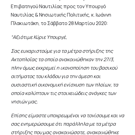
Επιβατηγού Ναυτιλίας προς τον Υπουργό
Ναυτιλίας & Νησιωτικής Πολιτικής, κ. Ιωάννη
Πλακιωτάκη, το Σάββατο 28 Μαρτίου 2020:
“Αξιότιμε Κύριε Υπουργέ,
Σας ευχαριστούμε για τα μέτρα στήριξης της
Ακτοπλοΐας τα οποία ανακοινώθηκαν την 27/3,
πλην όμως εκκρεμεί η ικανοποίηση του βασικού
αιτήματος του κλάδου για την άμεση και
ουσιαστική οικονομική ενίσχυση των πλοίων, τα
οποία καλύπτουν τις στοιχειώδεις ανάγκες των
νησιών μας.
Επίσης είμαστε υποχρεωμένοι να τονίσουμε και να
σας ενημερώσουμε ότι παράλληλα με τα μέτρα
στήριξης που μας ανακοινώσατε, ανακοινώθηκε