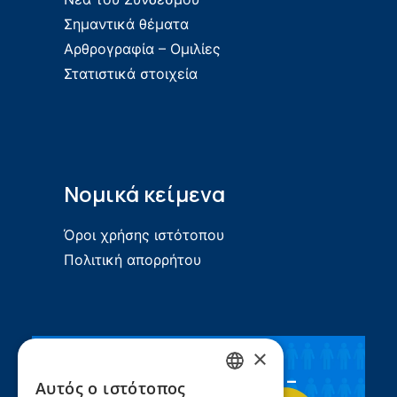
Σημαντικά θέματα
Αρθρογραφία – Ομιλίες
Στατιστικά στοιχεία
Νομικά κείμενα
Όροι χρήσης ιστότοπου
Πολιτική απορρήτου
×
Συνεργασία ΣEEN –
Αυτός ο ιστότοπος
GREEK