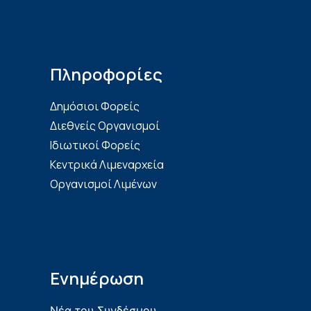
Πληροφορίες
Δημόσιοι Φορείς
Διεθνείς Οργανισμοί
Ιδιωτικοί Φορείς
Κεντρικά Λιμεναρχεία
Οργανισμοί Λιμένων
Ενημέρωση
Νέα του Συνδέσμου