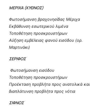
ΜΕΡΙΧΑ (ΚΥΘΝΟΣ)
Φωτοσήμανση βραχονησίδας Μέριχα
Εκβάθυνση εσωτερικού λιμένα
Τοποθέτηση προσκρουστήρων
Αύξηση εμβέλειας φανού εισόδου (ορ.
Μαρτινάκι)
ΣΕΡΙΦΟΣ
Φωτοσήμανση εισόδου
Τοποθέτηση προσκρουστήρων
Προέκταση προβλήτα προς ανατολικά και
διαπλάτυνση προβλήτα προς νότια
ΣΙΦΝΟΣ