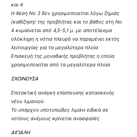
και 4
Η θέση Νο 3 δεν χρησιμοποιείται λόγω ζημιάς
(καθίζηση) της προβλήτας και το βάθος στη Νο
4 κυμαίνεται από 4,5-5,1 μ. με αποτέλεσμα
ολόκληρη η νότια πλευρά να παραμένει εκτός
λειτουργίας για τα μεγαλύτερα πλοία
Επισκευή της μοναδικής προβλήτας η οποία
χρησιμοποιείται από τα μεγαλύτερα πλοία
ΣΧΟΙΝΟΥΣΑ
Επιτακτική ανάγκη επίσπευσης κατασκευής
νέου λιμανιού
Το υπάρχον υποτυπώδες λιμάνι ειδικά σε
νοτίους ανέμους κρίνεται ανασφαλές
ΑΙΓΙΑΛΗ