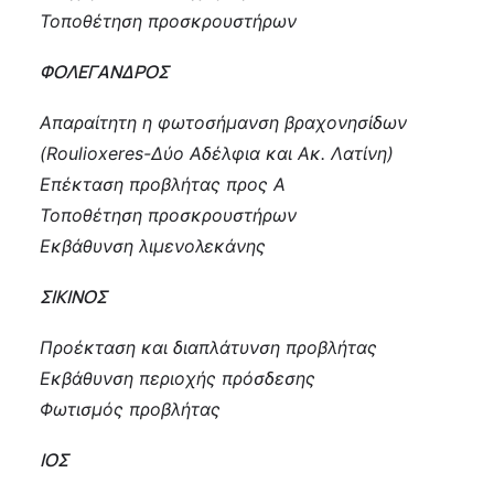
Τοποθέτηση προσκρουστήρων
ΦΟΛΕΓΑΝΔΡΟΣ
Απαραίτητη η φωτοσήμανση βραχονησίδων
(Roulioxeres-Δύο Αδέλφια και Ακ. Λατίνη)
Επέκταση προβλήτας προς Α
Τοποθέτηση προσκρουστήρων
Εκβάθυνση λιμενολεκάνης
ΣΙΚΙΝΟΣ
Προέκταση και διαπλάτυνση προβλήτας
Εκβάθυνση περιοχής πρόσδεσης
Φωτισμός προβλήτας
ΙΟΣ