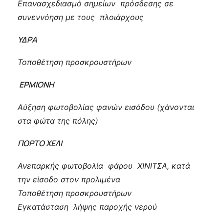
Επανασχεδιασμό σημείων πρόσδεσης σε
συνεννόηση με τους πλοιάρχους
ΥΔΡΑ
Τοποθέτηση προσκρουστήρων
ΕΡΜΙΟΝΗ
Αύξηση φωτοβολίας φανών εισόδου (χάνονται
στα φώτα της πόλης)
ΠΟΡΤΟ ΧΕΛΙ
Ανεπαρκής φωτοβολία φάρου ΧΙΝΙΤΣΑ, κατά
την είσοδο στον προλιμένα
Τοποθέτηση προσκρουστήρων
Εγκατάσταση λήψης παροχής νερού