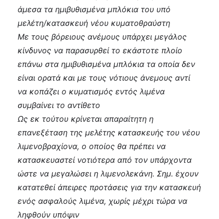
άμεσα τα ημιβυθισμένα μπλόκια του υπό
μελέτη/κατασκευή νέου κυματοθραύστη
Με τους βόρειους ανέμους υπάρχει μεγάλος
κίνδυνος να παρασυρθεί το εκάστοτε πλοίο
επάνω στα ημιβυθισμένα μπλόκια τα οποία δεν
είναι ορατά και με τους νότιους άνεμους αντί
να κοπάζει ο κυματισμός εντός λιμένα
συμβαίνει το αντίθετο
Ως εκ τούτου κρίνεται απαραίτητη η
επανεξέταση της μελέτης κατασκευής του νέου
λιμενοβραχίονα, ο οποίος θα πρέπει να
κατασκευαστεί νοτιότερα από τον υπάρχοντα
ώστε να μεγαλώσει η λιμενολεκάνη. Σημ. έχουν
κατατεθεί άπειρες προτάσεις για την κατασκευή
ενός ασφαλούς λιμένα, χωρίς μέχρι τώρα να
ληφθούν υπόψιν