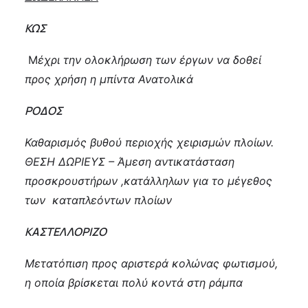
ΚΩΣ
Μ
έχρι την ολοκλήρωση των έργων να δοθεί
προς χρήση η μπίντα Ανατολικά
ΡΟΔΟΣ
Καθαρισμός βυθού περιοχής χειρισμών πλοίων.
ΘΕΣΗ ΔΩΡΙΕΥΣ – Άμεση αντικατάσταση
προσκρουστήρων ,κατάλληλων για το μέγεθος
των καταπλεόντων πλοίων
ΚΑΣΤΕΛΛΟΡΙΖΟ
Μετατόπιση προς αριστερά κολώνας φωτισμού,
η οποία βρίσκεται πολύ κοντά στη ράμπα