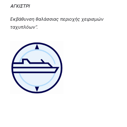
ΑΓΚΙΣΤΡΙ
Εκβάθυνση θαλάσσιας περιοχής χειρισμών
ταχυπλόων”.