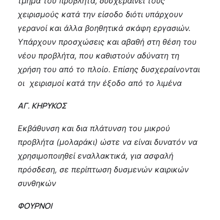
τμήμα του προβλήτα, δυσχεραίνει τους
χειρισμούς κατά την είσοδο διότι υπάρχουν
γερανοί και άλλα βοηθητικά σκάφη εργασιών.
Υπάρχουν προσχώσεις και αβαθή στη θέση του
νέου προβλήτα, που καθιστούν αδύνατη τη
χρήση του από το πλοίο. Επίσης δυσχεραίνονται
οι χειρισμοί κατά την έξοδο από το λιμένα
ΑΓ. ΚΗΡΥΚΟΣ
Εκβάθυνση και δια πλάτυνση του μικρού
προβλήτα (μολαράκι) ώστε να είναι δυνατόν να
χρησιμοποιηθεί εναλλακτικά, για ασφαλή
πρόσδεση, σε περίπτωση δυσμενών καιρικών
συνθηκών
ΦΟΥΡΝΟΙ