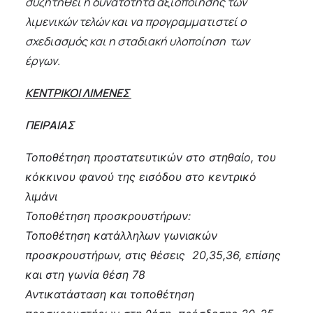
συζητηθεί η δυνατότητα αξιοποίησης των
λιμενικών τελών και να προγραμματιστεί ο
σχεδιασμός και η σταδιακή υλοποίηση των
έργων.
ΚΕΝΤΡΙΚΟΙ ΛΙΜΕΝΕΣ
ΠΕΙΡΑΙΑΣ
Τοποθέτηση προστατευτικών στο στηθαίο, του
κόκκινου φανού της εισόδου στο κεντρικό
λιμάνι
Τοποθέτηση προσκρουστήρων:
Τοποθέτηση κατάλληλων γωνιακών
προσκρουστήρων, στις θέσεις 20,35,36, επίσης
και στη γωνία θέση 78
Αντικατάσταση και τοποθέτηση