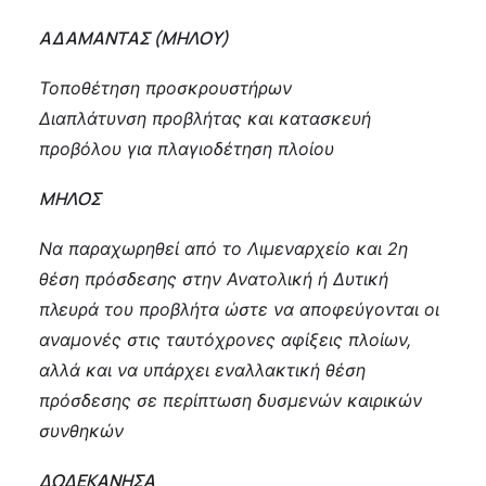
ΑΔΑΜΑΝΤΑΣ (ΜΗΛΟΥ)
Τοποθέτηση προσκρουστήρων
Διαπλάτυνση προβλήτας και κατασκευή
προβόλου για πλαγιοδέτηση πλοίου
ΜΗΛΟΣ
Να παραχωρηθεί από το Λιμεναρχείο και 2η
θέση πρόσδεσης στην Ανατολική ή Δυτική
πλευρά του προβλήτα ώστε να αποφεύγονται οι
αναμονές στις ταυτόχρονες αφίξεις πλοίων,
αλλά και να υπάρχει εναλλακτική θέση
πρόσδεσης σε περίπτωση δυσμενών καιρικών
συνθηκών
ΔΩΔΕΚΑΝΗΣΑ