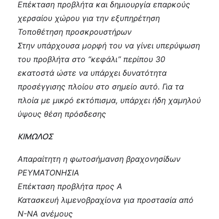
Επέκταση προβλήτα και δημιουργία επαρκούς
χερσαίου χώρου για την εξυπηρέτηση
Τοποθέτηση προσκρουστήρων
Στην υπάρχουσα μορφή του να γίνει υπερύψωση
του προβλήτα στο “κεφάλι” περίπου 30
εκατοστά ώστε να υπάρχει δυνατότητα
προσέγγισης πλοίου στο σημείο αυτό. Για τα
πλοία με μικρό εκτόπισμα, υπάρχει ήδη χαμηλού
ύψους θέση πρόσδεσης
ΚΙΜΩΛΟΣ
Απαραίτητη η φωτοσήμανση βραχονησίδων
ΡΕΥΜΑΤΟΝΗΣΙΑ
Επέκταση προβλήτα προς Α
Κατασκευή λιμενοβραχίονα για προστασία από
Ν-ΝΑ ανέμους