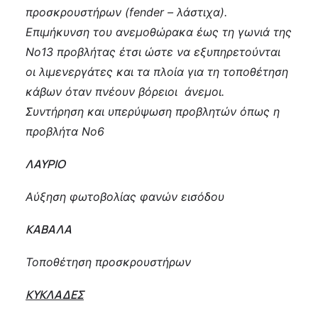
προσκρουστήρων (fender – λάστιχα).
Επιμήκυνση του ανεμοθώρακα έως τη γωνιά της
Νο13 προβλήτας έτσι ώστε να εξυπηρετούνται
οι λιμενεργάτες και τα πλοία για τη τοποθέτηση
κάβων όταν πνέουν βόρειοι άνεμοι.
Συντήρηση και υπερύψωση προβλητών όπως η
προβλήτα Νο6
ΛΑΥΡΙΟ
Αύξηση φωτοβολίας φανών εισόδου
ΚΑΒΑΛΑ
Τοποθέτηση προσκρουστήρων
ΚΥΚΛΑΔΕΣ