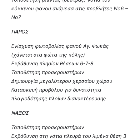
κόκκινου φανού ανάμεσα στις προβλήτες Νο6 –
Νο7
ΠΑΡΟΣ
Ενίσχυση φωτοβολίας φανού Αγ. Φωκάς
(χάνεται στα φώτα της πόλης)
Εκβάθυνση πλησίον θέσεων 6-7-8
Τοποθέτηση προσκρουστήρων
Δημιουργία μεγαλύτερου χερσαίου χώρου
Κατασκευή προβόλου για δυνατότητα
πλαγιοδέτησης πλοίων διανυκτέρευσης
ΝΑΞΟΣ
Τοποθέτηση προσκρουστήρων
Εκβάθυνση στη νότια πλευρά του λιμένα θέση 3