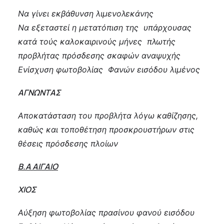
Να γίνει εκβάθυνση λιμενολεκάνης
Να εξεταστεί η μετατόπιση της υπάρχουσας
κατά τούς καλοκαιρινούς μήνες πλωτής
προβλήτας πρόσδεσης σκαφών αναψυχής
Ενίσχυση φωτοβολίας Φανών εισόδου λιμένος
ΑΓΝΩΝΤΑΣ
Αποκατάσταση του προβλήτα λόγω καθίζησης,
καθώς και τοποθέτηση προσκρουστήρων στις
θέσεις πρόσδεσης πλοίων
Β.Α ΑΙΓΑΙΟ
Χ
ΙΟΣ
Αύξηση φωτοβολίας πρασίνου φανού εισόδου