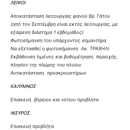
ΛΕΙΨΟΙ
Αποκατάσταση λειτουργίας φανού Βρ. Γάτου
(από τον Σεπτέμβρη είναι εκτός λειτουργίας, με
εξαίρεση διάστημα 1 εβδομάδος)
Φωτοσήμανση του υπάρχοντος σημαντήρα
Να εξετασθεί η φωτοσήμανση Ακ. ΤΡΑΧΗΛΙ
Εκβάθυνση λιμένος και βυθομέτρηση περιοχής,
πλησίον της πλώρης του πλοίου
Αντικατάσταση προσκρουστήρων
ΚΑΛΥΜΝΟΣ
Επισκευή βόρειου και νότιου προβλήτα
ΝΙΣΥΡΟΣ
Επισκευή προβλήτα