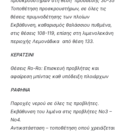
προσκρουστήρων στη θέση πρόσδεσης 30-35
Τοποθέτηση προσκρουστήρων, σε όλες τις
θέσεις πρυμνοδέτησης των πλοίων
Εκβάθυνση, καθαρισμός θαλάσσιου πυθμένα,
στις θέσεις 108-119, επίσης στη λιμενολεκάνη
περιοχής Λεμονάδικα από θέση 133.
ΚΕΡΑΤΣΙΝΙ
Θέσεις Ro-Ro: Επισκευή προβλήτας και
αφαίρεση μπίντας καθ υπόδειξη πλοιάρχων
ΡΑΦΗΝΑ
Παροχές νερού σε όλες τις προβλήτες.
Εκβάθυνση του λιμένα στις προβλήτες Νο3 –
Νο4.
Αντικατάσταση – τοποθέτηση οπού χρειάζεται