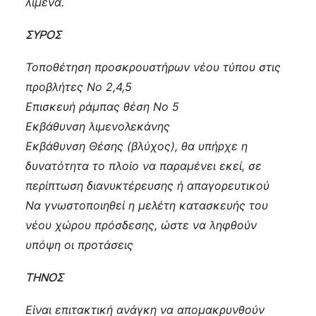
λιμένα.
ΣΥΡΟΣ
Τοποθέτηση προσκρουστήρων νέου τύπου στις
προβλήτες Νο 2,4,5
Επισκευή ράμπας θέση Νο 5
Εκβάθυνση λιμενολεκάνης
Εκβάθυνση Θέσης (βλύχος), θα υπήρχε η
δυνατότητα το πλοίο να παραμένει εκεί, σε
περίπτωση διανυκτέρευσης ή απαγορευτικού
Να γνωστοποιηθεί η μελέτη κατασκευής του
νέου χώρου πρόσδεσης, ώστε να ληφθούν
υπόψη οι προτάσεις
ΤΗΝΟΣ
Είναι επιτακτική ανάγκη να απομακρυνθούν