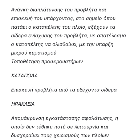
Ανάγκη διαπλάτυνσης του προβλήτα και
επισκευή του υπάρχοντος, στο σημείο όπου
πατάει ο καταπέλτης του πλοίο, εξέχουν τα
σίδερα ενίσχυσης του προβλήτα, με αποτέλεσμα
ο καταπέλτης να ολισθαίνει, με την ύπαρξη
μικρού κυματισμού
Τοποθέτηση προσκρουστήρων
ΚΑΤΑΠΟΛΑ
Επισκευή προβλήτα από τα εξέχοντα σίδερα
ΗΡΑΚΛΕΙΑ
Απομάκρυνση εγκατάστασης αφαλάτωσης, η
οποία δεν τέθηκε ποτέ σε λειτουργία και
δυσχεραίνει τους χειρισμούς των πλοίων