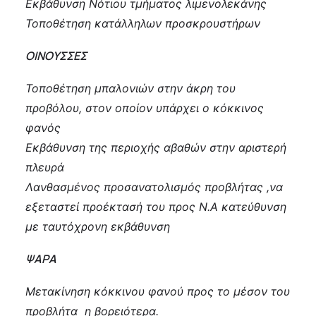
Εκβάθυνση Νότιου τμήματος λιμενολεκάνης
Τοποθέτηση κατάλληλων προσκρουστήρων
ΟΙΝΟΥΣΣΕΣ
Τοποθέτηση μπαλονιών στην άκρη του
προβόλου, στον οποίον υπάρχει ο κόκκινος
φανός
Εκβάθυνση της περιοχής αβαθών στην αριστερή
πλευρά
Λανθασμένος προσανατολισμός προβλήτας ,να
εξεταστεί προέκτασή του προς Ν.Α κατεύθυνση
με ταυτόχρονη εκβάθυνση
ΨΑΡΑ
Μετακίνηση κόκκινου φανού προς το μέσον του
προβλήτα η βορειότερα.