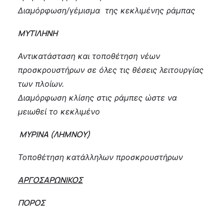
Διαμόρφωση/γέμισμα της κεκλιμένης ράμπας
ΜΥΤΙΛΗΝΗ
Αντικατάσταση και τοποθέτηση νέων
προσκρουστήρων σε όλες τις θέσεις λειτουργίας
των πλοίων.
Διαμόρφωση κλίσης στις ράμπες ώστε να
μειωθεί το κεκλιμένο
Μ
ΥΡΙΝΑ (ΛΗΜΝΟΥ)
Τοποθέτηση κατάλληλων προσκρουστήρων
ΑΡΓΟΣΑΡΩΝΙΚΟΣ
ΠΟΡΟΣ