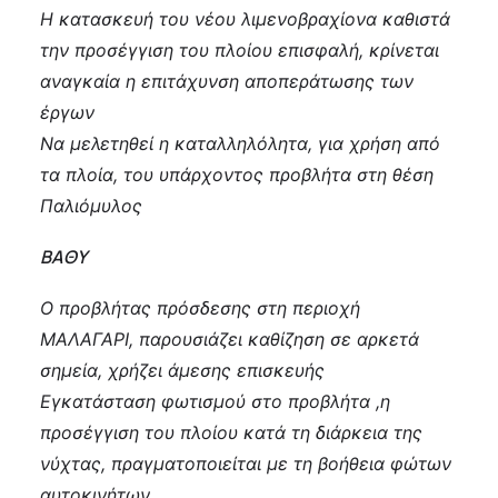
Η κατασκευή του νέου λιμενοβραχίονα καθιστά
την προσέγγιση του πλοίου επισφαλή, κρίνεται
αναγκαία η επιτάχυνση αποπεράτωσης των
έργων
Να μελετηθεί η καταλληλόλητα, για χρήση από
τα πλοία, του υπάρχοντος προβλήτα στη θέση
Παλιόμυλος
ΒΑΘΥ
Ο προβλήτας πρόσδεσης στη περιοχή
ΜΑΛΑΓΑΡΙ, παρουσιάζει καθίζηση σε αρκετά
σημεία, χρήζει άμεσης επισκευής
Εγκατάσταση φωτισμού στο προβλήτα ,η
προσέγγιση του πλοίου κατά τη διάρκεια της
νύχτας, πραγματοποιείται με τη βοήθεια φώτων
αυτοκινήτων