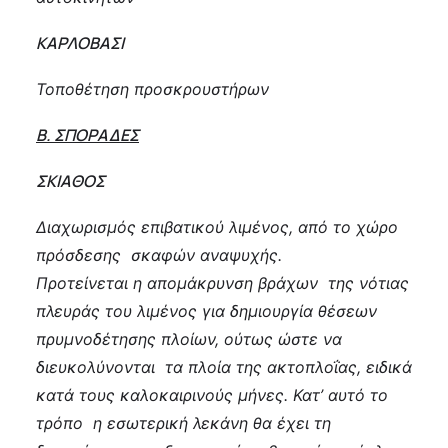
ΚΑΡΛΟΒΑΣΙ
Τοποθέτηση προσκρουστήρων
Β. ΣΠΟΡΑΔΕΣ
ΣΚΙΑΘΟΣ
Διαχωρισμός επιβατικού λιμένος, από το χώρο
πρόσδεσης σκαφών αναψυχής.
Προτείνεται η απομάκρυνση βράχων της νότιας
πλευράς του λιμένος για δημιουργία θέσεων
πρυμνοδέτησης πλοίων, ούτως ώστε να
διευκολύνονται τα πλοία της ακτοπλοΐας, ειδικά
κατά τους καλοκαιρινούς μήνες. Κατ’ αυτό το
τρόπο η εσωτερική λεκάνη θα έχει τη