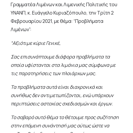
Γραμματέα Λιμένων και Λιμενικής Πολιτικής του
ΥΝΑΝΠ, κ. Ευάγγελο Κυριαζόπουλο, την Τρίτη 2
Φεβρουαρίου 2021, με θέμα: “Προβλήματα
Λιμένων”:
“Αξιότιμε κύριε Γενικέ,
Σας επισυνάπτουμε διάφορα προβλήματα τα
οποία υφίστανται στα λιμάνια μας σύμφωνα με
τις παρατηρήσεις των πλοιάρχων μας.
Τα προβλήματα αυτά είναι διαχρονικά και
συνήθως δεν αντιμετωπίζονται, ενώ υπάρχουν
περιπτώσεις αστοχίας σχεδιασμών και έργων.
Το σοβαρό αυτό θέμα το θέτουμε προς συζήτηση
στην επόμενη συνάντησή μας ούτως ώστε να