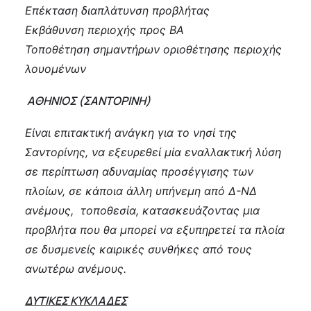
Επέκταση διαπλάτυνση προβλήτας
Εκβάθυνση περιοχής προς ΒΑ
Τοποθέτηση σημαντήρων οριοθέτησης περιοχής
λουομένων
ΑΘΗΝΙΟΣ (ΣΑΝΤΟΡΙΝΗ)
Είναι επιτακτική ανάγκη για το νησί της
Σαντορίνης, να εξευρεθεί μία εναλλακτική λύση
σε περίπτωση αδυναμίας προσέγγισης των
πλοίων, σε κάποια άλλη υπήνεμη από Δ-ΝΔ
ανέμους, τοποθεσία, κατασκευάζοντας μια
προβλήτα που θα μπορεί να εξυπηρετεί τα πλοία
σε δυσμενείς καιρικές συνθήκες από τους
ανωτέρω ανέμους.
ΔΥΤΙΚΕΣ ΚΥΚΛΑΔΕΣ