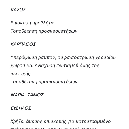
ΚΑΣΟΣ
Επισκευή προβλήτα
Τοποθέτηση προσκρουστήρων
ΚΑΡΠΑΘΟΣ
Υπερύψωση ράμπας, ασφαλτόστρωση χερσαίου
χώρου και ενίσχυση φωτισμού όλης της
περιοχής
Τοποθέτηση προσκρουστήρων
ΙΚΑΡΙΑ-ΣΑΜΟΣ
ΕΥΔΗΛΟΣ
Χρήζει άμεσης επισκευής ,το κατεστραμμένο