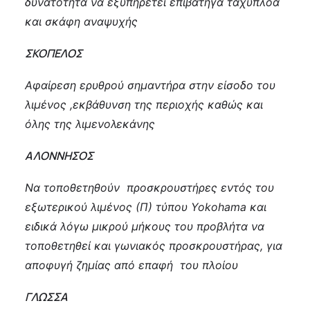
δυνατότητα να εξυπηρετεί επιβατηγά ταχύπλοα
και σκάφη αναψυχής
ΣΚΟΠΕΛΟΣ
Αφαίρεση ερυθρού σημαντήρα στην είσοδο του
λιμένος ,εκβάθυνση της περιοχής καθώς και
όλης της λιμενολεκάνης
ΑΛΟΝΝΗΣΟΣ
Να τοποθετηθούν προσκρουστήρες εντός του
εξωτερικού λιμένος (Π) τύπου Yokohama και
ειδικά λόγω μικρού μήκους του προβλήτα να
τοποθετηθεί και γωνιακός προσκρουστήρας, για
αποφυγή ζημίας από επαφή του πλοίου
ΓΛΩΣΣΑ