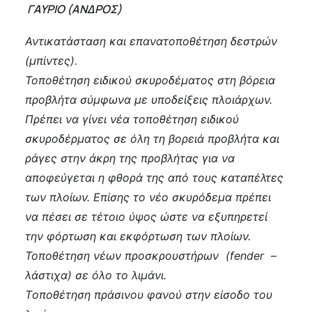
Γ
ΑΥΡΙΟ (ΑΝΔΡΟΣ)
Αντικατάσταση και επανατοποθέτηση δεστρών
(μπίντες).
Τοποθέτηση ειδικού σκυροδέματος στη βόρεια
προβλήτα σύμφωνα με υποδείξεις πλοιάρχων.
Πρέπει να γίνει νέα τοποθέτηση ειδικού
σκυροδέρματος σε όλη τη βορειά προβλήτα και
ράγες στην άκρη της προβλήτας για να
αποφεύγεται η φθορά της από τους καταπέλτες
των πλοίων. Επίσης το νέο σκυρόδεμα πρέπει
να πέσει σε τέτοιο ύψος ώστε να εξυπηρετεί
την φόρτωση και εκφόρτωση των πλοίων.
Τοποθέτηση νέων προσκρουστήρων (fender –
λάστιχα) σε όλο το λιμάνι.
Tοποθέτηση πράσινου φανού στην είσοδο του