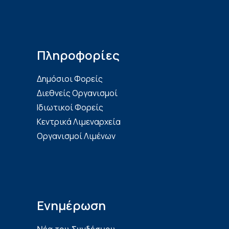
Πληροφορίες
Δημόσιοι Φορείς
Διεθνείς Οργανισμοί
Ιδιωτικοί Φορείς
Κεντρικά Λιμεναρχεία
Οργανισμοί Λιμένων
Ενημέρωση