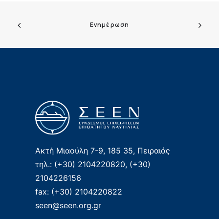
Ενημέρωση
Ακτή Μιαούλη 7-9, 185 35, Πειραιάς
τηλ.: (+30) 2104220820, (+30)
2104226156
fax: (+30) 2104220822
seen@seen.org.gr