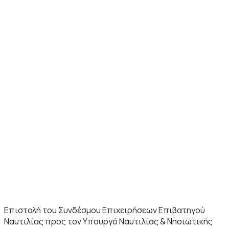
Επιστολή του Συνδέσμου Επιχειρήσεων Επιβατηγού
Ναυτιλίας προς τον Υπουργό Ναυτιλίας & Νησιωτικής