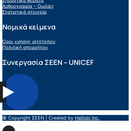
Σημαντικά θέματα
Αρθρογραφία – Ομιλίες
Στατιστικά στοιχεία
Νομικά κείμενα
Όροι χρήσης ιστότοπου
Πολιτική απορρήτου
Συνεργασία ΣEEN – UNICEF
© Copyright ΣΕΕΝ | Created by
Hellobl Inc.