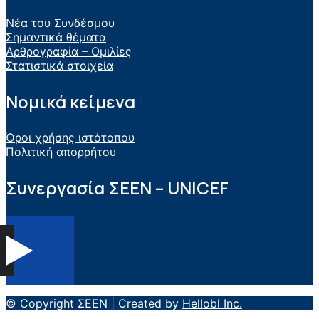
Νέα του Συνδέσμου
Σημαντικά θέματα
Αρθρογραφία – Ομιλίες
Στατιστικά στοιχεία
Νομικά κείμενα
Όροι χρήσης ιστότοπου
Πολιτική απορρήτου
Συνεργασία ΣEEN – UNICEF
© Copyright ΣΕΕΝ | Created by
Hellobl Inc.