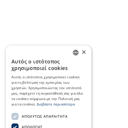
×
Αυτός ο ιστότοπος
GREEK
χρησιμοποιεί cookies
ENGLISH
Αυτός ο ιστότοπος χρησιμοποιεί cookies
για τη βελτίωση της εμπειρίας των
χρηστών. Χρησιμοποιώντας τον ιστότοπό
μας, παρέχετε τη συγκατάθεσή σας για όλα
τα cookies σύμφωνα με την Πολιτική μας
για τα cookies.
Διαβάστε περισσότερα
ΑΠΟΛΎΤΩΣ ΑΠΑΡΑΊΤΗΤΑ
ΑΠΌΔΟΣΗΣ