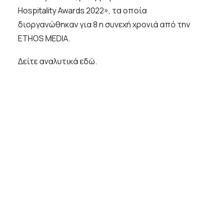
Hospitality Awards 2022», τα οποία
διοργανώθηκαν για 8 η συνεχή χρονιά από την
ETHOS MEDIA.
Δείτε αναλυτικά
εδώ
.