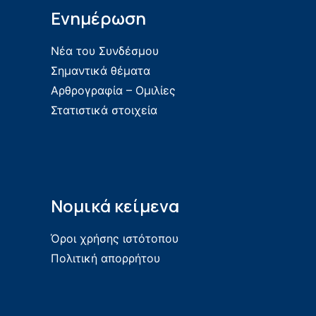
Ενημέρωση
Νέα του Συνδέσμου
Σημαντικά θέματα
Αρθρογραφία – Ομιλίες
Στατιστικά στοιχεία
Νομικά κείμενα
Όροι χρήσης ιστότοπου
Πολιτική απορρήτου