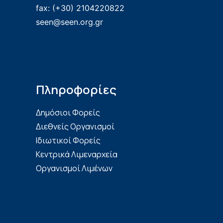
fax: (+30) 2104220822
seen@seen.org.gr
Πληροφορίες
Δημόσιοι Φορείς
Διεθνείς Οργανισμοί
Ιδιωτικοί Φορείς
Κεντρικά Λιμεναρχεία
Οργανισμοί Λιμένων