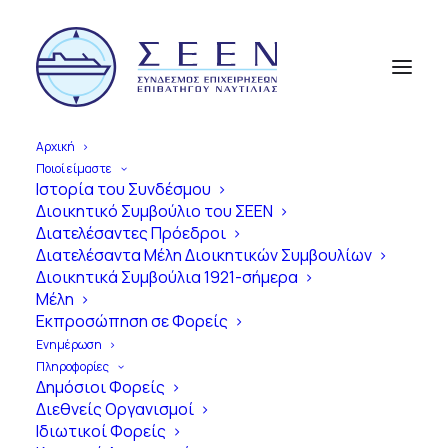
Αρχική
Ποιοί είμαστε
Ιστορία του Συνδέσμου
Διοικητικό Συμβούλιο του ΣΕΕΝ
Διατελέσαντες Πρόεδροι
Διατελέσαντα Μέλη Διοικητικών Συμβουλίων
Διοικητικά Συμβούλια 1921-σήμερα
Μέλη
Εκπροσώπηση σε Φορείς
Ενημέρωση
Πληροφορίες
Δημόσιοι Φορείς
Διεθνείς Οργανισμοί
Ιδιωτικοί Φορείς