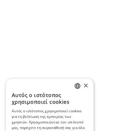
×
Αυτός ο ιστότοπος
GREEK
χρησιμοποιεί cookies
ENGLISH
Αυτός ο ιστότοπος χρησιμοποιεί cookies
για τη βελτίωση της εμπειρίας των
χρηστών. Χρησιμοποιώντας τον ιστότοπό
μας, παρέχετε τη συγκατάθεσή σας για όλα