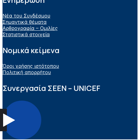
Νέα του Συνδέσμου
Σημαντικά θέματα
Αρθρογραφία – Ομιλίες
Στατιστικά στοιχεία
Νομικά κείμενα
Όροι χρήσης ιστότοπου
Πολιτική απορρήτου
Συνεργασία ΣEEN – UNICEF