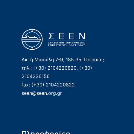
Ακτή Μιαούλη 7-9, 185 35, Πειραιάς
τηλ.: (+30) 2104220820, (+30)
2104226156
fax: (+30) 2104220822
seen@seen.org.gr
Πληροφορίες