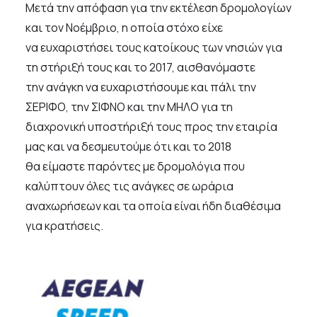
Μετά την απόφαση για την εκτέλεση δρομολογίων
και τον Νοέμβριο, η οποία στόχο είχε
να ευχαριστήσει τους κατοίκους των νησιών για
τη στήριξή τους και το 2017, αισθανόμαστε
την ανάγκη να ευχαριστήσουμε και πάλι την
ΣΕΡΙΦΟ, την ΣΙΦΝΟ και την ΜΗΛΟ για τη
διαχρονική υποστήριξή τους προς την εταιρία
μας και να δεσμευτούμε ότι και το 2018
θα είμαστε παρόντες με δρομολόγια που
καλύπτουν όλες τις ανάγκες σε ωράρια
αναχωρήσεων και τα οποία είναι ήδη διαθέσιμα
για κρατήσεις.