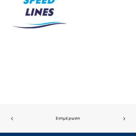
Ενημέρωση