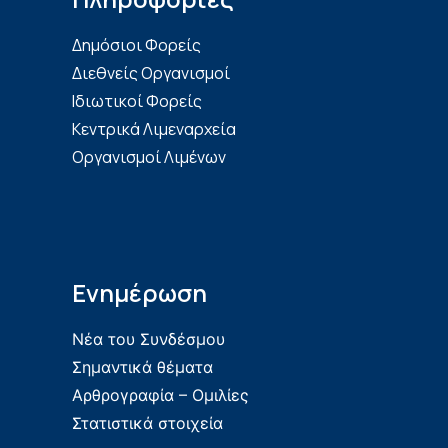
Δημόσιοι Φορείς
Διεθνείς Οργανισμοί
Ιδιωτικοί Φορείς
Κεντρικά Λιμεναρχεία
Οργανισμοί Λιμένων
Ενημέρωση
Νέα του Συνδέσμου
Σημαντικά θέματα
Αρθρογραφία – Ομιλίες
Στατιστικά στοιχεία