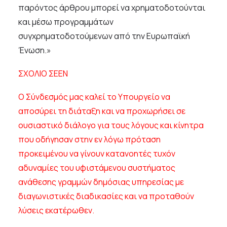
παρόντος άρθρου μπορεί να χρηματοδοτούνται
και μέσω προγραμμάτων
συγχρηματοδοτούμενων από την Ευρωπαϊκή
Ένωση.»
ΣΧΟΛΙΟ ΣΕΕΝ
Ο Σύνδεσμός μας καλεί το Υπουργείο να
αποσύρει τη διάταξη και να προχωρήσει σε
ουσιαστικό διάλογο για τους λόγους και κίνητρα
που οδήγησαν στην εν λόγω πρόταση
προκειμένου να γίνουν κατανοητές τυχόν
αδυναμίες του υφιστάμενου συστήματος
ανάθεσης γραμμών δημόσιας υπηρεσίας με
διαγωνιστικές διαδικασίες και να προταθούν
λύσεις εκατέρωθεν.