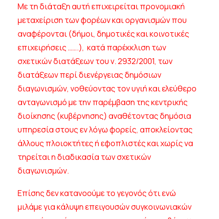
Με τη διάταξη αυτή επιχειρείται προνομιακή
μεταχείριση των φορέων και οργανισμών που
αναφέρονται (δήμοι, δημοτικές και κοινοτικές
επιχειρήσεις …….), κατά παρέκκλιση των
σχετικών διατάξεων του ν. 2932/2001, των
διατάξεων περί διενέργειας δημόσιων
διαγωνισμών, νοθεύοντας τον υγιή και ελεύθερο
ανταγωνισμό με την παρέμβαση της κεντρικής
διοίκησης (κυβέρνησης) αναθέτοντας δημόσια
υπηρεσία στους εν λόγω φορείς, αποκλείοντας
άλλους πλοιοκτήτες ή εφοπλιστές και χωρίς να
τηρείται η διαδικασία των σχετικών
διαγωνισμών.
Επίσης δεν κατανοούμε το γεγονός ότι ενώ
μιλάμε για κάλυψη επειγουσών συγκοινωνιακών