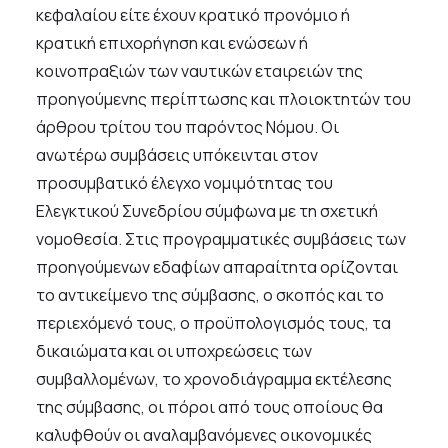
κεφαλαίου είτε έχουν κρατικό προνόμιο ή
κρατική επιχορήγηση και ενώσεων ή
κοινοπραξιών των ναυτικών εταιρειών της
προηγούμενης περίπτωσης και πλοιοκτητών του
άρθρου τρίτου του παρόντος Νόμου. Οι
ανωτέρω συμβάσεις υπόκεινται στον
προσυμβατικό έλεγχο νομιμότητας του
Ελεγκτικού Συνεδρίου σύμφωνα με τη σχετική
νομοθεσία. Στις προγραμματικές συμβάσεις των
προηγούμενων εδαφίων απαραίτητα ορίζονται
το αντικείμενο της σύμβασης, ο σκοπός και το
περιεχόμενό τους, ο προϋπολογισμός τους, τα
δικαιώματα και οι υποχρεώσεις των
συμβαλλομένων, το χρονοδιάγραμμα εκτέλεσης
της σύμβασης, οι πόροι από τους οποίους θα
καλυφθούν οι αναλαμβανόμενες οικονομικές