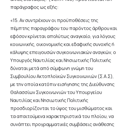
παράγραφος ως εξής:
«15. Αν συντρέχουν οι προϋποθέσεις της
πέμπτης παραγράφου του παρόντος άρθρου και
εφόσον κρίνεται απολύτως αναγκαίο, για λόγους
κοινωνικής, οικονομικής και εδαφικής συνοχής ή
κάλυψης επειγουσών συγκοινωνιακών αναγκών, ο
Υπουργός Ναυτιλίας και Νησιωτικής Πολιτικής
δύναται μετά από σύμφωνη γνώμη του
Συμβουλίου Ακτοπλοϊκών Συγκοινωνιών (Σ.Α.Σ),
με την οποία κατόπιν εισήγησης της Διεύθυνσης
Θαλασσίων Συγκοινωνιών του Υπουργείου
Ναυτιλίας και Νησιωτικής Πολιτικής
προσδιορίζονται το ύψος του μισθώματος και
τα απαιτούμενα χαρακτηριστικά του πλοίου, να
συνάπτει προγραμματικές συμβάσεις ανάθεσης