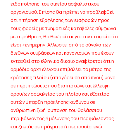
ειδοποίησης του οικείου ασφαλιστικού
οργανισμού. Επίσης θα πρέπει να προβλεφθεί
ότι η τήρηση εξόφλησης των εισφορών προς
τους φορείς με τμηματικές καταβολές σύμφωνα
με τη ρύθμιση, θα θεωρείται για την εταιρεία ότι
είναι «ενήμερη». Άλλωστε, από το σύνολο των
διεθνών συμβάσεων και κανονισμών που έχουν
ενταχθεί στο ελληνικό δίκαιο αναφέρεται ότι η
αρμόδια αρχή ελέγχου επιβάλλει το μέτρο της
κράτησης πλοίου (απαγόρευση απόπλου) μόνο
σε περιπτώσεις που διαπιστώνεται έλλειψη
όρου/ων ασφαλείας του πλοίου και εξαιτίας
αυτών ύπαρξη πρόκλησης κινδύνου σε
ανθρώπινη ζωή, ρύπανση του θαλάσσιου
περιβάλλοντος ή μόλυνσης του περιβάλλοντος
και ζημιάς σε πράγματα ή περιουσία, ενώ