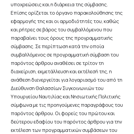
υποχρεώσεις και η διάρκεια της σύμβασης.
Επίσης ορίζεται το όργανο παρακολούθησης της
εφαρμογής της και οι αρμοδιότητές του, καθώς
και ρήτρες σε βάρος του συμβαλλόμενου που
παραβαίνει τους όρους της προγραμματικής
σύμβασης. Σε περίπτωση κατά την οποία
συμβαλλόμενος σε προγραμματική σύμβαση του
παρόντος άρθρου αναθέσει σε τρίτον τη
διαχείριση, εκμετάλλευση και εκτέλεσή της, η
ανάθεση διενεργείται για λογαριασμό του από τη
Διεύθυνση Θαλασσίων Συγκοινωνιών του
Υπουργείου Ναυτιλίας και Νησιωτικής Πολιτικής
σύμφωνα με τις προηγούμενες παραγράφους του
παρόντος άρθρου. Οι φορείς του πρώτου και
δεύτερου εδαφίου του παρόντος άρθρου για την
εκτέλεση των προγραμματικών συμβάσεων του