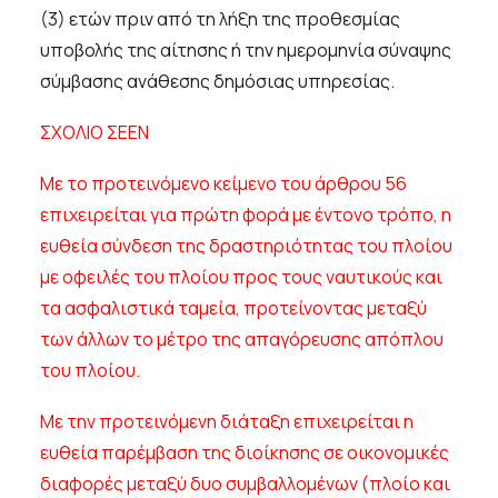
(3) ετών πριν από τη λήξη της προθεσμίας
υποβολής της αίτησης ή την ημερομηνία σύναψης
σύμβασης ανάθεσης δημόσιας υπηρεσίας.
ΣΧΟΛΙΟ ΣΕΕΝ
Με το προτεινόμενο κείμενο του άρθρου 56
επιχειρείται για πρώτη φορά με έντονο τρόπο, η
ευθεία σύνδεση της δραστηριότητας του πλοίου
με οφειλές του πλοίου προς τους ναυτικούς και
τα ασφαλιστικά ταμεία, προτείνοντας μεταξύ
των άλλων το μέτρο της απαγόρευσης απόπλου
του πλοίου.
Με την προτεινόμενη διάταξη επιχειρείται η
ευθεία παρέμβαση της διοίκησης σε οικονομικές
διαφορές μεταξύ δυο συμβαλλομένων (πλοίο και