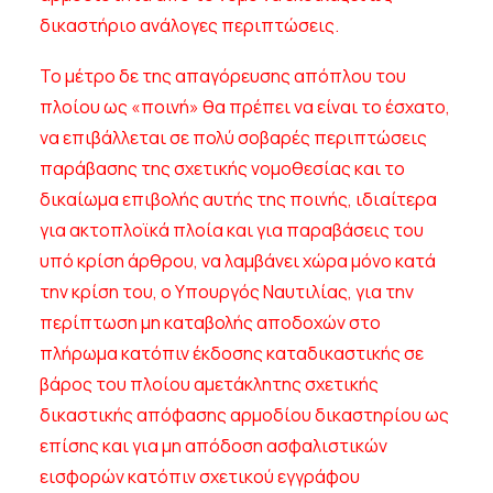
δικαστήριο ανάλογες περιπτώσεις.
Το μέτρο δε της απαγόρευσης απόπλου του
πλοίου ως «ποινή» θα πρέπει να είναι το έσχατο,
να επιβάλλεται σε πολύ σοβαρές περιπτώσεις
παράβασης της σχετικής νομοθεσίας και το
δικαίωμα επιβολής αυτής της ποινής, ιδιαίτερα
για ακτοπλοϊκά πλοία και για παραβάσεις του
υπό κρίση άρθρου, να λαμβάνει χώρα μόνο κατά
την κρίση του, ο Υπουργός Ναυτιλίας, για την
περίπτωση μη καταβολής αποδοχών στο
πλήρωμα κατόπιν έκδοσης καταδικαστικής σε
βάρος του πλοίου αμετάκλητης σχετικής
δικαστικής απόφασης αρμοδίου δικαστηρίου ως
επίσης και για μη απόδοση ασφαλιστικών
εισφορών κατόπιν σχετικού εγγράφου