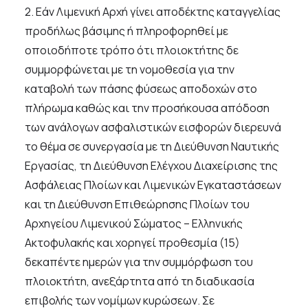
2. Εάν Λιμενική Αρχή γίνει αποδέκτης καταγγελίας
προδήλως βάσιμης ή πληροφορηθεί με
οποιοδήποτε τρόπο ότι πλοιοκτήτης δε
συμμορφώνεται με τη νομοθεσία για την
καταβολή των πάσης φύσεως αποδοχών στο
πλήρωμα καθώς και την προσήκουσα απόδοση
των ανάλογων ασφαλιστικών εισφορών διερευνά
το θέμα σε συνεργασία με τη Διεύθυνση Ναυτικής
Εργασίας, τη Διεύθυνση Ελέγχου Διαχείρισης της
Ασφάλειας Πλοίων και Λιμενικών Εγκαταστάσεων
και τη Διεύθυνση Επιθεώρησης Πλοίων του
Αρχηγείου Λιμενικού Σώματος – Ελληνικής
Ακτοφυλακής και χορηγεί προθεσμία (15)
δεκαπέντε ημερών για την συμμόρφωση του
πλοιοκτήτη, ανεξάρτητα από τη διαδικασία
επιβολής των νομίμων κυρώσεων. Σε