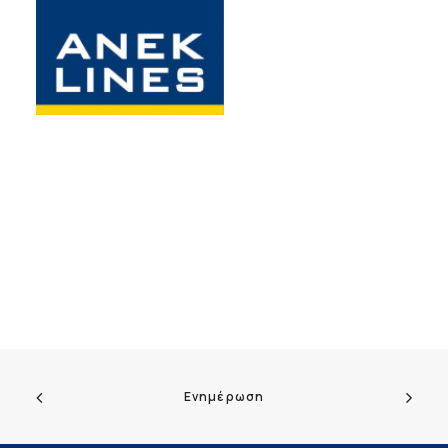
Ενημέρωση