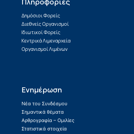
Πληροφορίες
Δημόσιοι Φορείς
Διεθνείς Οργανισμοί
Ιδιωτικοί Φορείς
Κεντρικά Λιμεναρχεία
Οργανισμοί Λιμένων
Ενημέρωση
Νέα του Συνδέσμου
Σημαντικά θέματα
Αρθρογραφία – Ομιλίες
Στατιστικά στοιχεία