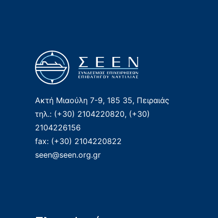
Ακτή Μιαούλη 7-9, 185 35, Πειραιάς
τηλ.: (+30) 2104220820, (+30)
2104226156
fax: (+30) 2104220822
seen@seen.org.gr