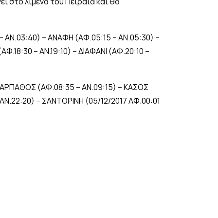
ει στο λιμένα του Πειραιά και θα
– ΑΝ.03:40) – ΑΝΑΦΗ (ΑΦ.05:15 – ΑΝ.05:30) –
Φ.18:30 – ΑΝ.19:10) – ΔΙΑΦΑΝΙ (ΑΦ.20:10 –
 ΚΑΡΠΑΘΟΣ (ΑΦ.08:35 – ΑΝ.09:15) – ΚΑΣΟΣ
– ΑΝ.22:20) – ΣΑΝΤΟΡΙΝΗ (05/12/2017 ΑΦ.00:01