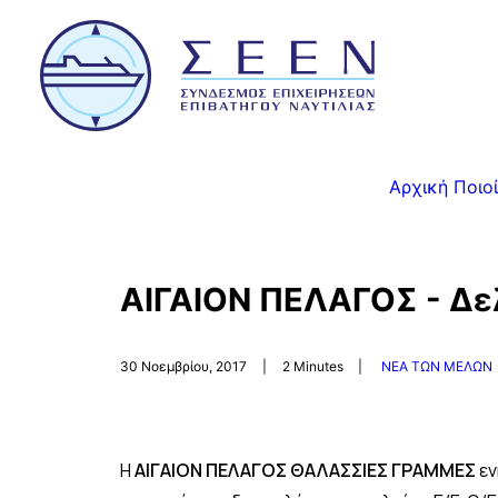
Αρχική
Ποιο
ΑΙΓΑΙΟΝ ΠΕΛΑΓΟΣ - Δελ
30 Νοεμβρίου, 2017
|
2 Minutes
|
ΝΕΑ ΤΩΝ ΜΕΛΩΝ
H
ΑΙΓΑΙΟΝ ΠΕΛΑΓΟΣ ΘΑΛΑΣΣΙΕΣ ΓΡΑΜΜΕΣ
εν