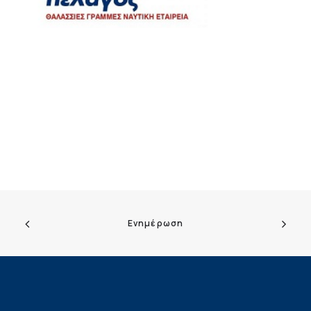
Ενημέρωση