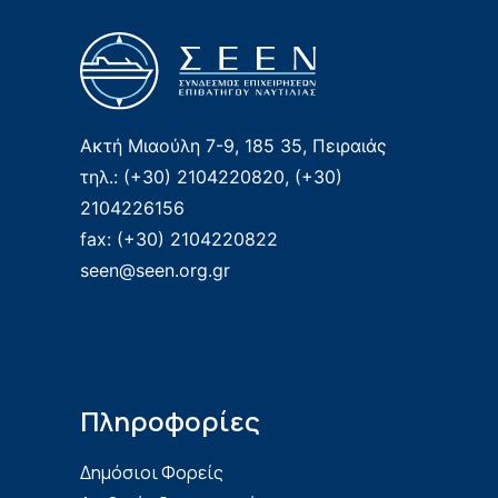
Ακτή Μιαούλη 7-9, 185 35, Πειραιάς
τηλ.: (+30) 2104220820, (+30)
2104226156
fax: (+30) 2104220822
seen@seen.org.gr
Πληροφορίες
Δημόσιοι Φορείς