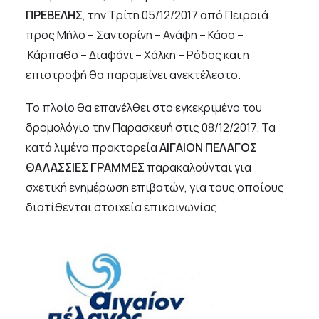
ΠΡΕΒΕΛΗΣ
, την Τρίτη 05/12/2017 από Πειραιά
πρoς Μήλο – Σαντορίνη – Ανάφη – Κάσο –
Κάρπαθο – Διαφάνι – Χάλκη – Ρόδος και η
επιστροφή θα παραμείνει ανεκτέλεστο.
Το πλοίο θα επανέλθει στο εγκεκριμένο του
δρομολόγιο την Παρασκευή στις 08/12/2017. Τα
κατά λιμένα πρακτορεία
ΑΙΓΑΙΟΝ ΠΕΛΑΓΟΣ
ΘΑΛΑΣΣΙΕΣ ΓΡΑΜΜΕΣ
παρακαλούνται για
σχετική ενημέρωση επιβατών, για τους οποίους
διατίθενται στοιχεία επικοινωνίας.