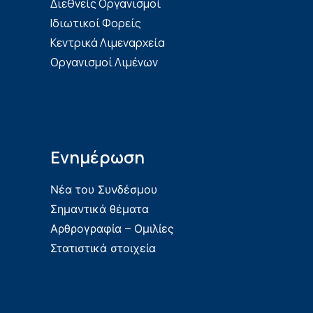
Διεθνείς Οργανισμοί
Ιδιωτικοί Φορείς
Κεντρικά Λιμεναρχεία
Οργανισμοί Λιμένων
Ενημέρωση
Νέα του Συνδέσμου
Σημαντικά θέματα
Αρθρογραφία – Ομιλίες
Στατιστικά στοιχεία