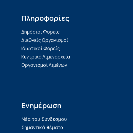
Πληροφορίες
Δημόσιοι Φορείς
Διεθνείς Οργανισμοί
Ιδιωτικοί Φορείς
Κεντρικά Λιμεναρχεία
Οργανισμοί Λιμένων
Ενημέρωση
Νέα του Συνδέσμου
Σημαντικά θέματα