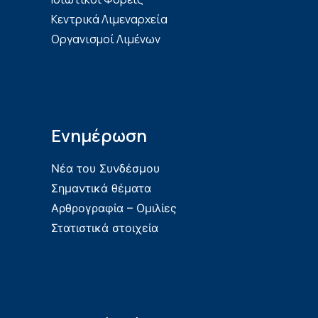
Κεντρικά Λιμεναρχεία
Οργανισμοί Λιμένων
Ενημέρωση
Νέα του Συνδέσμου
Σημαντικά θέματα
Αρθρογραφία – Ομιλίες
Στατιστικά στοιχεία