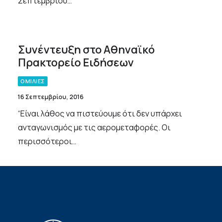
Σεπτεμβρίου…
Συνέντευξη στο Αθηναϊκό
Πρακτορείο Ειδήσεων
ΟΜΙΛΙΕΣ
16 Σεπτεμβρίου, 2016
“Είναι λάθος να πιστεύουμε ότι δεν υπάρχει
ανταγωνισμός με τις αερομεταφορές. Οι
περισσότεροι…