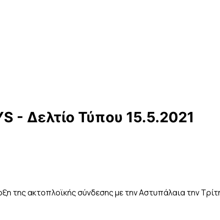
- Δελτίο Τύπου 15.5.2021
ρξη της ακτοπλοϊκής σύνδεσης με την Αστυπάλαια την Τρίτ