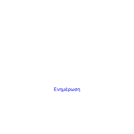
Ενημέρωση