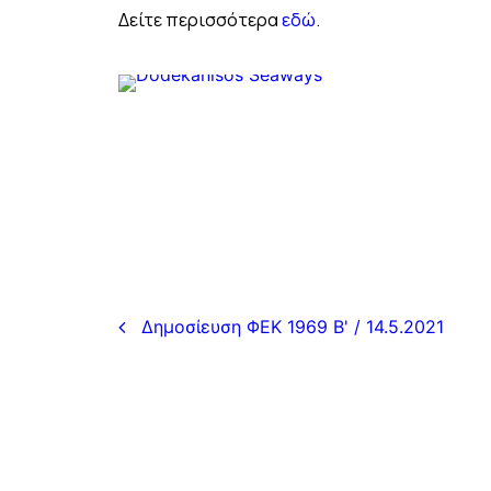
Δείτε περισσότερα
εδώ
.
Δημοσίευση ΦΕΚ 1969 Β' / 14.5.2021