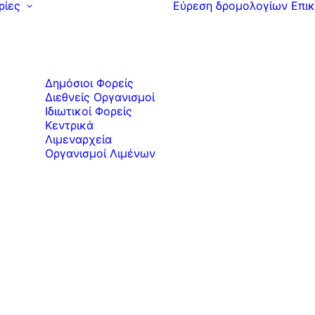
ρίες
Εύρεση δρομολογίων
Επικ
Δημόσιοι Φορείς
Διεθνείς Οργανισμοί
Ιδιωτικοί Φορείς
Κεντρικά
Λιμεναρχεία
Οργανισμοί Λιμένων