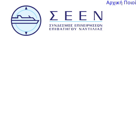
Αρχική
Ποιο