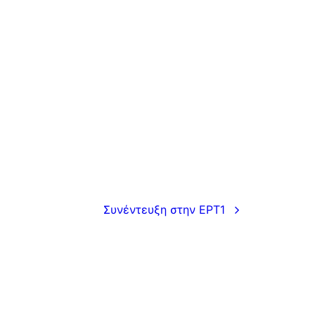
Συνέντευξη στην ΕΡΤ1