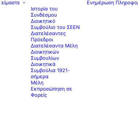
ί είμαστε
Ενημέρωση
Πληροφο
Ιστορία του
Συνδέσμου
Διοικητικό
Συμβούλιο του ΣΕΕΝ
Διατελέσαντες
Πρόεδροι
Διατελέσαντα Μέλη
Διοικητικών
Συμβουλίων
Διοικητικά
Συμβούλια 1921-
σήμερα
Μέλη
Εκπροσώπηση σε
Φορείς