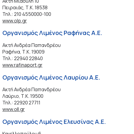
Ακτή Μιαούλη 10
Πειραιάς, Τ.Κ. 18538
Τηλ.: 210 4550000-100
www.olp.gr
Οργανισμός Λιμένος Ραφήνας Α.Ε.
Ακτή Ανδρέα Παπανδρέου
Ραφήνα, Τ.Κ. 19009
Τηλ.: 22940 22840
www.rafinaport.gr
Οργανισμός Λιμένος Λαυρίου Α.Ε.
Ακτή Ανδρέα Παπανδρέου
Λαύριο, Τ.Κ. 19500
Τηλ.: 22920 27711
www.oll.gr
Οργανισμός Λιμένος Ελευσίνας Α.Ε.
Κανελλοπούλου 6