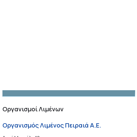
Οργανισμοί Λιμένων
Οργανισμός Λιμένος Πειραιά Α.Ε.