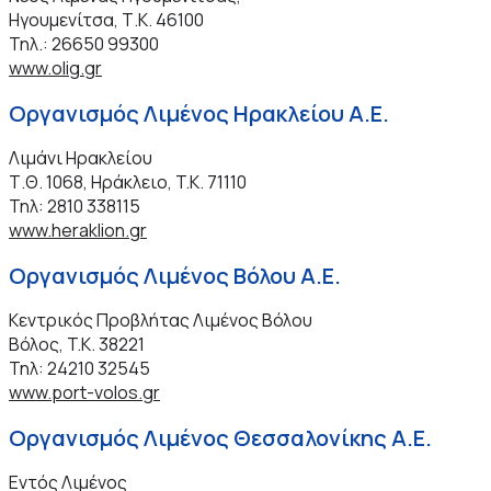
Ηγουμενίτσα, Τ.Κ. 46100
Τηλ.: 26650 99300
www.olig.gr
Οργανισμός Λιμένος Ηρακλείου Α.Ε.
Λιμάνι Ηρακλείου
Τ.Θ. 1068, Ηράκλειο, T.K. 71110
Τηλ: 2810 338115
www.heraklion.gr
Οργανισμός Λιμένος Βόλου Α.Ε.
Κεντρικός Προβλήτας Λιμένος Βόλου
Βόλος, T.K. 38221
Τηλ: 24210 32545
www.port-volos.gr
Οργανισμός Λιμένος Θεσσαλονίκης Α.Ε.
Εντός Λιμένος