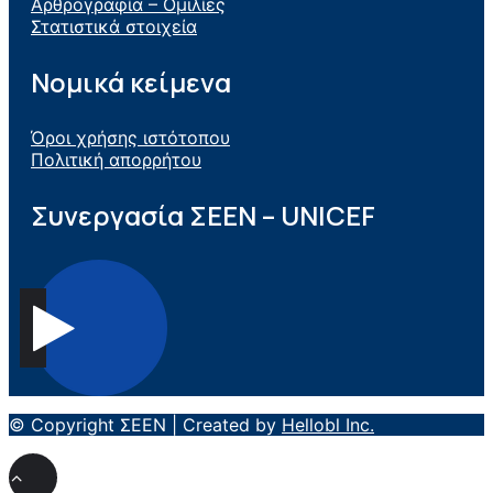
Αρθρογραφία – Ομιλίες
Στατιστικά στοιχεία
Νομικά κείμενα
Όροι χρήσης ιστότοπου
Πολιτική απορρήτου
Συνεργασία ΣEEN – UNICEF
© Copyright ΣΕΕΝ | Created by
Hellobl Inc.