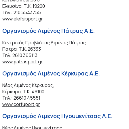
Ελευσίνα, Τ.Κ. 19200
Τηλ.: 210 5543755
www.elefsisport.gr
Οργανισμός Λιμένος Πάτρας Α.Ε.
Κεντρικός Προβλήτας Λιμένος Πάτρας
Πάτρα, Τ.Κ. 26333
Τηλ: 2610 365113
www.patrasport.gr
Οργανισμός Λιμένος Κέρκυρας Α.Ε.
Νέος Λιμένας Κέρκυρας,
Κέρκυρα, Τ.Κ. 49100
Τηλ.: 26610 45551
www.corfuport.gr
Οργανισμός Λιμένος Ηγουμενίτσας Α.Ε.
Νέος Λιμένας Ηγουμενίτσας,