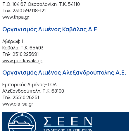
Τ.Θ. 104 67, Θεσσαλονίκη, Τ.Κ. 54110
Τηλ: 2310 593118-121
www.thpa.gr
Οργανισμός Λιμένος Καβάλας Α.Ε.
Αβέρωφ 1
Καβάλα, Τ.Κ. 65403
Τηλ: 2510 223691
www.portkavala.gr
Οργανισμός Λιμένος Αλεξανδρούπολης Α.Ε.
Εμπορικός Λιμένας-ΤΟΛ
Αλεξανδρούπολη, Τ.Κ. 68100
Τηλ: 25510 26251
www.ola-sa.gr