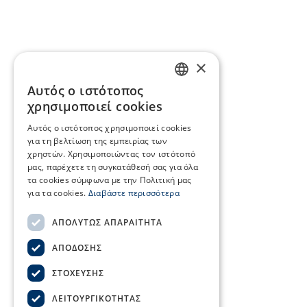
×
Αυτός ο ιστότοπος
GREEK
χρησιμοποιεί cookies
ENGLISH
Αυτός ο ιστότοπος χρησιμοποιεί cookies
για τη βελτίωση της εμπειρίας των
χρηστών. Χρησιμοποιώντας τον ιστότοπό
μας, παρέχετε τη συγκατάθεσή σας για όλα
τα cookies σύμφωνα με την Πολιτική μας
για τα cookies.
Διαβάστε περισσότερα
ΑΠΟΛΎΤΩΣ ΑΠΑΡΑΊΤΗΤΑ
ΑΠΌΔΟΣΗΣ
ΣΤΌΧΕΥΣΗΣ
ΛΕΙΤΟΥΡΓΙΚΌΤΗΤΑΣ