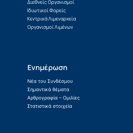
Διεθνείς Οργανισμοί
Ιδιωτικοί Φορείς
Κεντρικά Λιμεναρχεία
Οργανισμοί Λιμένων
Ενημέρωση
Νέα του Συνδέσμου
Σημαντικά θέματα
Αρθρογραφία – Ομιλίες
Στατιστικά στοιχεία